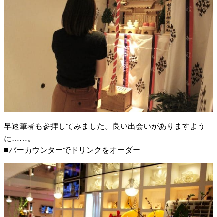
早速筆者も参拝してみました。良い出会いがありますよう
に……。
■バーカウンターでドリンクをオーダー