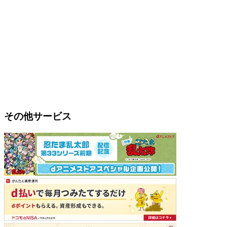
その他サービス