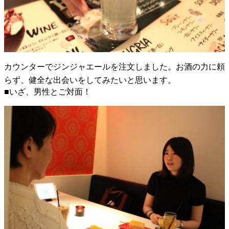
カウンターでジンジャエールを注文しました。お酒の力に頼
らず、健全な出会いをしてみたいと思います。
■いざ、男性とご対面！