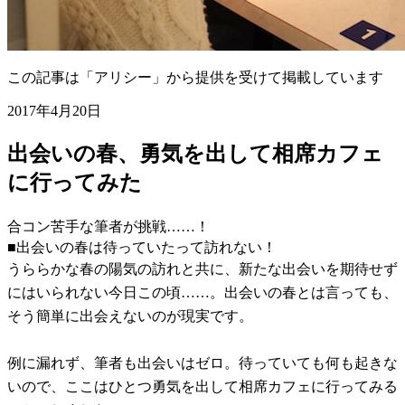
この記事は「アリシー」から提供を受けて掲載しています
2017年4月20日
出会いの春、勇気を出して相席カフェ
に行ってみた
合コン苦手な筆者が挑戦……！
■出会いの春は待っていたって訪れない！
うららかな春の陽気の訪れと共に、新たな出会いを期待せず
にはいられない今日この頃……。出会いの春とは言っても、
そう簡単に出会えないのが現実です。
例に漏れず、筆者も出会いはゼロ。待っていても何も起きな
いので、ここはひとつ勇気を出して相席カフェに行ってみる