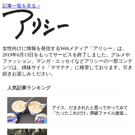
記事一覧を見る >
女性向けに情報を発信するWebメディア「アリシー」は、
2019年6月13日をもってサービスを終了しました。グルメや
ファッション、マンガ・エッセイなどアリシーの一部コンテ
ンツは、姉妹サイト「ママテナ」に移管しております。引き
続きお楽しみください。
人気記事ランキング
アイス、だまされたと思ってやってみて
「たったこれだけ」突破ファイル放送で
大注目！...