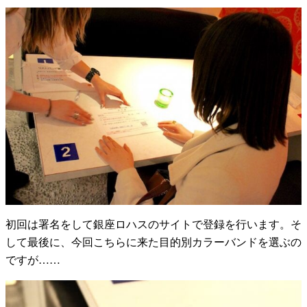
初回は署名をして銀座ロハスのサイトで登録を行います。そ
して最後に、今回こちらに来た目的別カラーバンドを選ぶの
ですが……