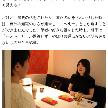
く見える！
だけど、歴史の話をされたり、道路の話をされたりした時
は、自分の知識のなさが露呈し、「へえ〜」としか返すこと
ができませんでした。筆者の好きな話をした時も、相手は
「へえ〜」としか返答せず、やはり共通点がないと話も進ま
ないものだと再認識。