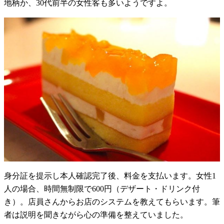
地柄か、30代前半の女性客も多いようですよ。
身分証を提示し本人確認完了後、料金を支払います。女性1
人の場合、時間無制限で600円（デザート・ドリンク付
き）。店員さんからお店のシステムを教えてもらいます。筆
者は説明を聞きながら心の準備を整えていました。