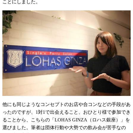
ことにしました。
他にも同じようなコンセプトのお店や合コンなどの手段があ
ったのですが、1対1で出会えること、おひとり様で参加でき
ることから、こちらの「LOHAS GINZA（ロハス銀座）」を
選びました。筆者は団体行動や大勢での飲み会が苦手なの