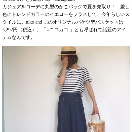
カジュアルコーデに丸型のかごバッグで夏を先取り！ 差し
色にトレンドカラーのイエローをプラスして、今年らしいス
タイルに。niko and …のオリジナルバケツ型バスケットは
5,292円（税込）。「 #ニコカゴ 」とも呼ばれて話題のアイ
テムなんです。