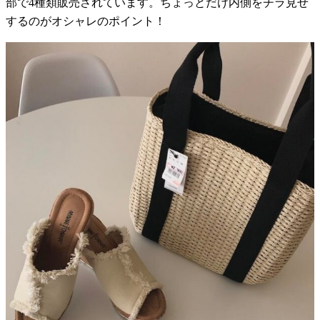
部で4種類販売されています。ちょっとだけ内側をチラ見せ
するのがオシャレのポイント！