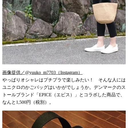
画像提供／@yuuko_m7703（Instagram）
やっぱりオシャレはプチプラで楽しみたい！ そんな人には
ユニクロのかごバッグはいかがでしょうか。デンマークのス
トールブランド「EPICE（エピス）」とコラボした商品で、
なんと1,500円（税別）。