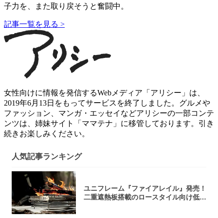
子力を、また取り戻そうと奮闘中。
記事一覧を見る >
女性向けに情報を発信するWebメディア「アリシー」は、
2019年6月13日をもってサービスを終了しました。グルメや
ファッション、マンガ・エッセイなどアリシーの一部コンテ
ンツは、姉妹サイト「ママテナ」に移管しております。引き
続きお楽しみください。
人気記事ランキング
ユニフレーム『ファイアレイル』発売！
二重遮熱板搭載のロースタイル向け低型
焚き火台