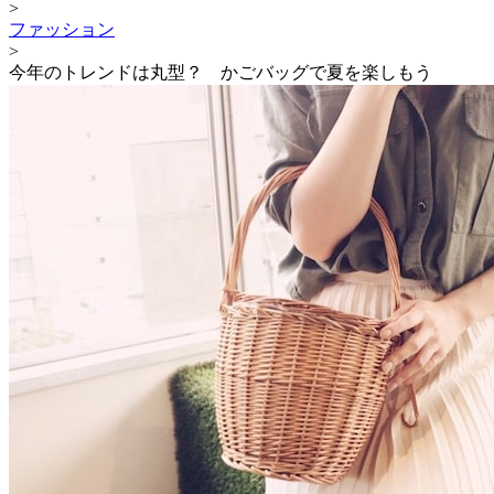
>
ファッション
>
今年のトレンドは丸型？ かごバッグで夏を楽しもう