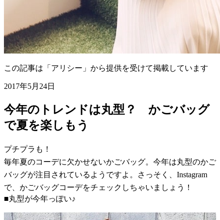
この記事は「アリシー」から提供を受けて掲載しています
2017年5月24日
今年のトレンドは丸型？ かごバッグ
で夏を楽しもう
プチプラも！
毎年夏のコーデに欠かせないかごバッグ。今年は丸型のかご
バッグが注目されているようですよ。さっそく、Instagram
で、かごバッグコーデをチェックしちゃいましょう！
■丸型が今年っぽい♪