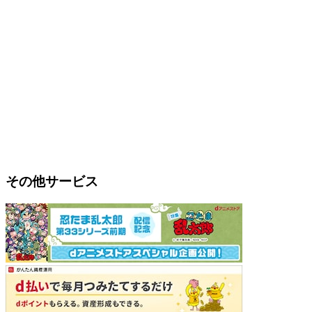
その他サービス