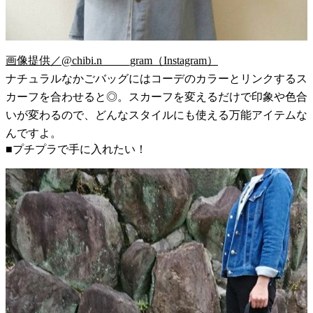
画像提供／@chibi.n_____gram（Instagram）
ナチュラルなかごバッグにはコーデのカラーとリンクするス
カーフを合わせると◎。スカーフを変えるだけで印象や色合
いが変わるので、どんなスタイルにも使える万能アイテムな
んですよ。
■プチプラで手に入れたい！