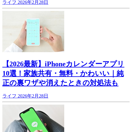
ライフ
2026年2月28日
【2026最新】iPhoneカレンダーアプリ
10選！家族共有・無料・かわいい｜純
正の裏ワザや消えたときの対処法も
ライフ
2026年2月28日