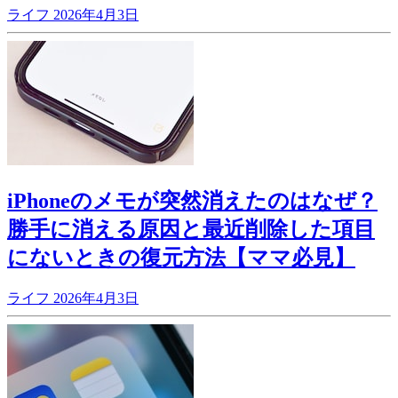
ライフ
2026年4月3日
iPhoneのメモが突然消えたのはなぜ？
勝手に消える原因と最近削除した項目
にないときの復元方法【ママ必見】
ライフ
2026年4月3日