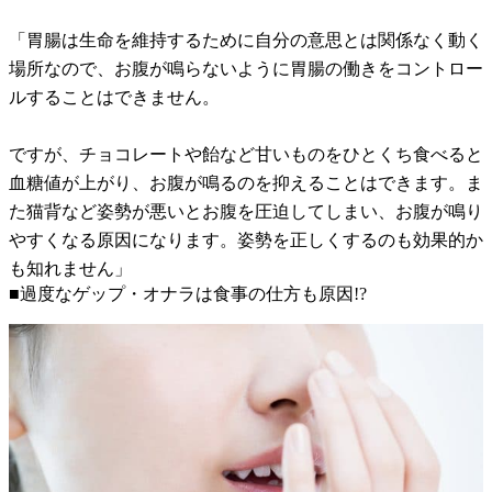
「胃腸は生命を維持するために自分の意思とは関係なく動く
場所なので、お腹が鳴らないように胃腸の働きをコントロー
ルすることはできません。
ですが、チョコレートや飴など甘いものをひとくち食べると
血糖値が上がり、お腹が鳴るのを抑えることはできます。ま
た猫背など姿勢が悪いとお腹を圧迫してしまい、お腹が鳴り
やすくなる原因になります。姿勢を正しくするのも効果的か
も知れません」
■過度なゲップ・オナラは食事の仕方も原因!?