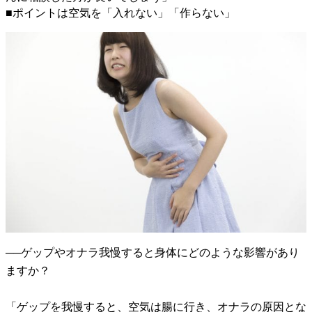
■ポイントは空気を「入れない」「作らない」
──ゲップやオナラ我慢すると身体にどのような影響があり
ますか？
「ゲップを我慢すると、空気は腸に行き、オナラの原因とな