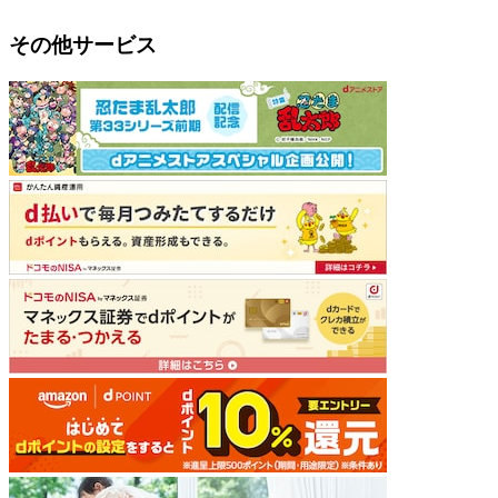
その他サービス