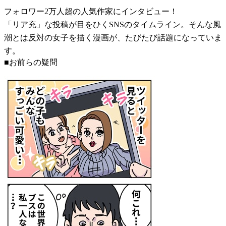
フォロワー2万人超の人気作家にインタビュー！
「リア充」な投稿が目をひくSNSのタイムライン。そんな風
潮とは反対の女子を描く漫画が、たびたび話題になっていま
す。
■お前らの疑問