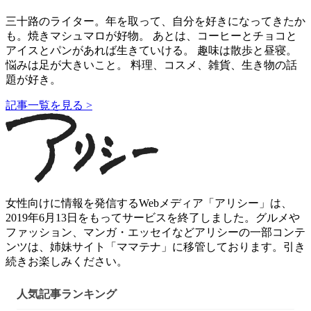
三十路のライター。年を取って、自分を好きになってきたか
も。焼きマシュマロが好物。 あとは、コーヒーとチョコと
アイスとパンがあれば生きていける。 趣味は散歩と昼寝。
悩みは足が大きいこと。 料理、コスメ、雑貨、生き物の話
題が好き。
記事一覧を見る >
女性向けに情報を発信するWebメディア「アリシー」は、
2019年6月13日をもってサービスを終了しました。グルメや
ファッション、マンガ・エッセイなどアリシーの一部コンテ
ンツは、姉妹サイト「ママテナ」に移管しております。引き
続きお楽しみください。
人気記事ランキング