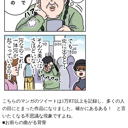
こちらのマンガのツイートは1万RT以上を記録し、多くの人
の目にとまった作品になりました。確かにあるある！ と言
いたくなる不思議な現象ですよね。
■お前らの曲がる背骨