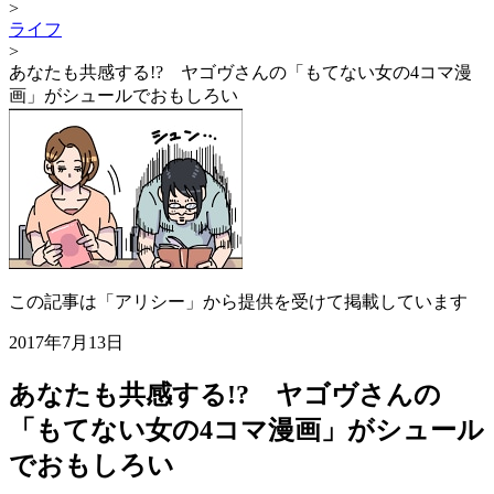
>
ライフ
>
あなたも共感する!? ヤゴヴさんの「もてない女の4コマ漫
画」がシュールでおもしろい
この記事は「アリシー」から提供を受けて掲載しています
2017年7月13日
あなたも共感する!? ヤゴヴさんの
「もてない女の4コマ漫画」がシュール
でおもしろい