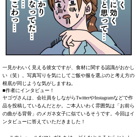
一見かわいく見える彼女ですが、食材に関する認識がおかし
い（笑）。写真写りを気にしてご飯や服を選ぶのと考え方の
根底が同じような気がしますね。
■作者にインタビュー！
ヤゴヴさんは、会社員をしながらTwitterやInstagramなどで作
品を投稿しているんだとか。ご本人いわく雰囲気は「お前ら
の曲がる背骨」のメガネ女子に似ているそうです。今回はイ
ンタビューに答えていただきました！