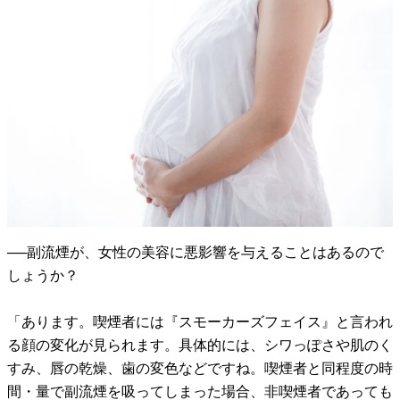
──副流煙が、女性の美容に悪影響を与えることはあるので
しょうか？
「あります。喫煙者には『スモーカーズフェイス』と言われ
る顔の変化が見られます。具体的には、シワっぽさや肌のく
すみ、唇の乾燥、歯の変色などですね。喫煙者と同程度の時
間・量で副流煙を吸ってしまった場合、非喫煙者であっても