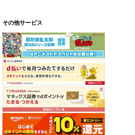
その他サービス