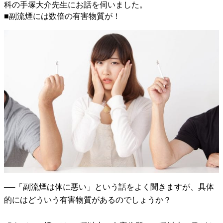
科の手塚大介先生にお話を伺いました。
■副流煙には数倍の有害物質が！
──「副流煙は体に悪い」という話をよく聞きますが、具体
的にはどういう有害物質があるのでしょうか？