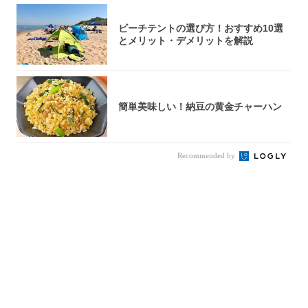
ビーチテントの選び方！おすすめ10選
とメリット・デメリットを解説
簡単美味しい！納豆の黄金チャーハン
Recommended by