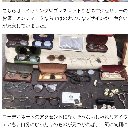
こちらは、イヤリングやブレスレットなどのアクセサリーの
お店。アンティークならではの大ぶりなデザインや、色合い
が充実していました。
コーディネートのアクセントになりそうなおしゃれなアイウ
ェアも。自分にぴったりのものが見つかれば、一気に旬顔に