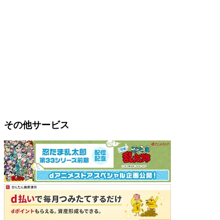
その他サービス