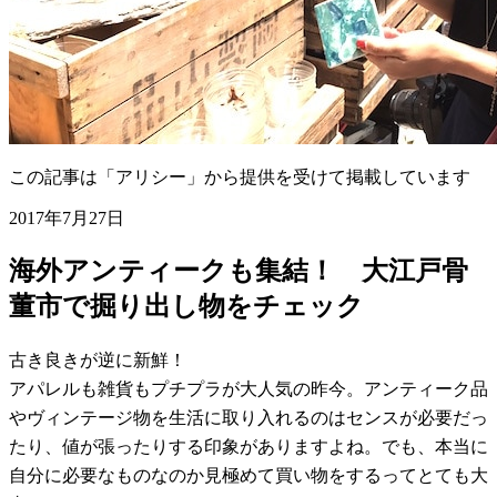
この記事は「アリシー」から提供を受けて掲載しています
2017年7月27日
海外アンティークも集結！ 大江戸骨
董市で掘り出し物をチェック
古き良きが逆に新鮮！
アパレルも雑貨もプチプラが大人気の昨今。アンティーク品
やヴィンテージ物を生活に取り入れるのはセンスが必要だっ
たり、値が張ったりする印象がありますよね。でも、本当に
自分に必要なものなのか見極めて買い物をするってとても大