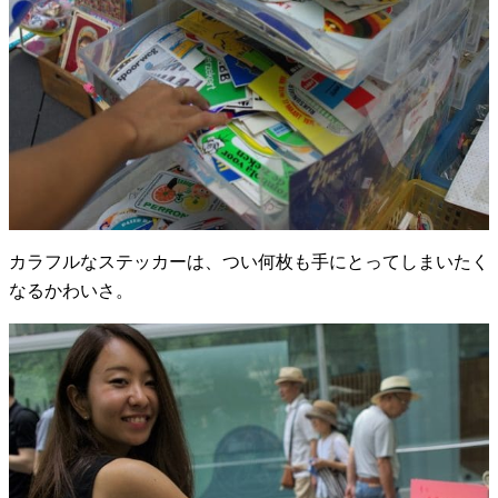
カラフルなステッカーは、つい何枚も手にとってしまいたく
なるかわいさ。