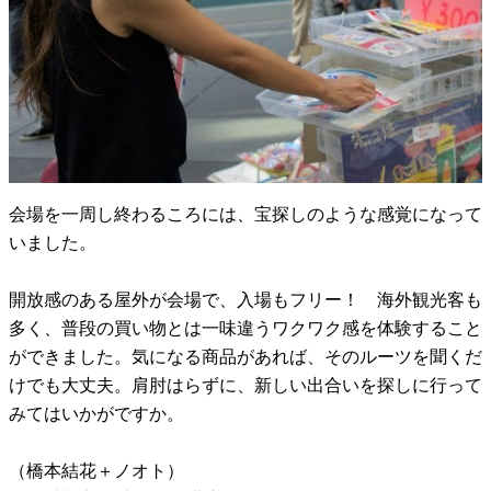
会場を一周し終わるころには、宝探しのような感覚になって
いました。
開放感のある屋外が会場で、入場もフリー！ 海外観光客も
多く、普段の買い物とは一味違うワクワク感を体験すること
ができました。気になる商品があれば、そのルーツを聞くだ
けでも大丈夫。肩肘はらずに、新しい出合いを探しに行って
みてはいかがですか。
（橋本結花＋ノオト）