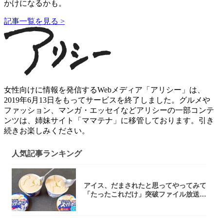
かけになるかも。
記事一覧を見る >
女性向けに情報を発信するWebメディア「アリシー」は、
2019年6月13日をもってサービスを終了しました。グルメや
ファッション、マンガ・エッセイなどアリシーの一部コンテ
ンツは、姉妹サイト「ママテナ」に移管しております。引き
続きお楽しみください。
人気記事ランキング
アイス、だまされたと思ってやってみて
「たったこれだけ」突破ファイル放送で
大注目！...