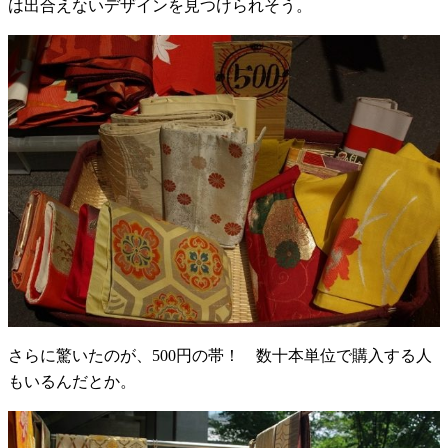
は出合えないデザインを見つけられそう。
さらに驚いたのが、500円の帯！ 数十本単位で購入する人
もいるんだとか。