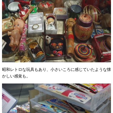
昭和レトロな玩具もあり、小さいころに感じていたような懐
かしい感覚も。