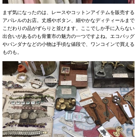
まず気になったのは、レースやコットンアイテムを販売する
アパレルのお店。丈感やボタン、細やかなディティールまで
こだわりの品がずらりと並びます。ここでしか手に入らない
出合いがあるのも骨董市の魅力の一つですよね。エコバッグ
やバンダナなどの小物は手頃な値段で、ワンコインで買える
ものも。