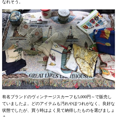
なれそう。
有名ブランドのヴィンテージスカーフも5,000円～で販売し
ていましたよ。どのアイテムも汚れやほつれがなく、良好な
状態でしたが、買う時はよく見て納得したものを選びましょ