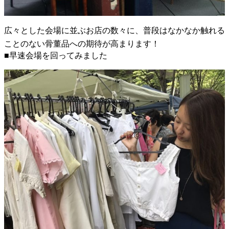
広々とした会場に並ぶお店の数々に、普段はなかなか触れる
ことのない骨董品への期待が高まります！
■早速会場を回ってみました