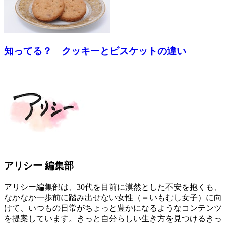
知ってる？ クッキーとビスケットの違い
アリシー 編集部
アリシー編集部は、30代を目前に漠然とした不安を抱くも、
なかなか一歩前に踏み出せない女性（＝いもむし女子）に向
けて、いつもの日常がちょっと豊かになるようなコンテンツ
を提案しています。きっと自分らしい生き方を見つけるきっ