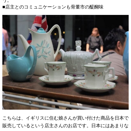
う。
■店主とのコミュニケーションも骨董市の醍醐味
こちらは、イギリスに住む娘さんが買い付けた商品を日本で
販売しているという店主さんのお店です。日本にはあまりな