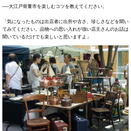
──大江戸骨董市を楽しむコツを教えてください。
「気になったものは出店者に出所や古さ、珍しさなどを聞い
てみてください。品物への思い入れが強い店主さんのお話は
聞いているだけでも楽しいと思いますよ」