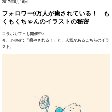
2017年8月16日
フォロワー9万人が癒されている！ も
くもくちゃんのイラストの秘密
コラボカフェも開催中♪
今、Twitterで「癒やされる！」と、人気があるこちらのイラ
スト。