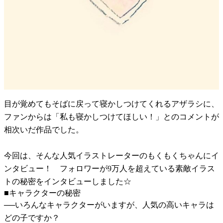
目が覚めてもそばに戻って寝かしつけてくれるアザラシに、
ファンからは「私も寝かしつけてほしい！」とのコメントが
相次いだ作品でした。
今回は、そんな人気イラストレーターのもくもくちゃんにイ
ンタビュー！ フォロワーが9万人を超えている素敵イラス
トの秘密をインタビューしました☆
■キャラクターの秘密
──いろんなキャラクターがいますが、人気の高いキャラは
どの子ですか？