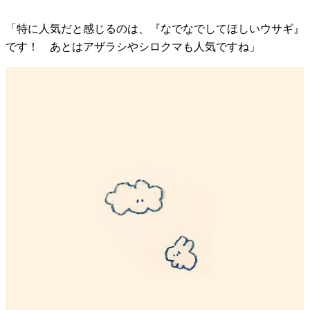
「特に人気だと感じるのは、『なでなでしてほしいウサギ』
です！ あとはアザラシやシロクマも人気ですね」