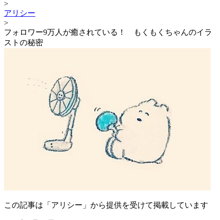
>
アリシー
>
フォロワー9万人が癒されている！ もくもくちゃんのイラ
ストの秘密
この記事は「アリシー」から提供を受けて掲載しています