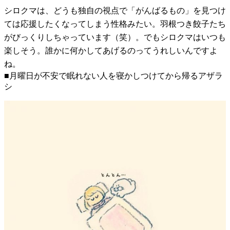
シロクマは、どうも独自の視点で「がんばるもの」を見つけ
ては応援したくなってしまう性格みたい。羽根つき餃子たち
がびっくりしちゃっています（笑）。でもシロクマはいつも
楽しそう。誰かに何かしてあげるのってうれしいんですよ
ね。
■月曜日が不安で眠れない人を寝かしつけてから帰るアザラ
シ