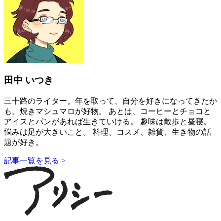
田中 いつき
三十路のライター。年を取って、自分を好きになってきたか
も。焼きマシュマロが好物。 あとは、コーヒーとチョコと
アイスとパンがあれば生きていける。 趣味は散歩と昼寝。
悩みは足が大きいこと。 料理、コスメ、雑貨、生き物の話
題が好き。
記事一覧を見る >