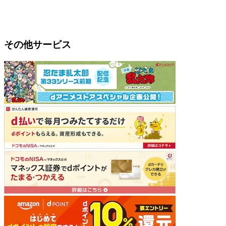
その他サービス