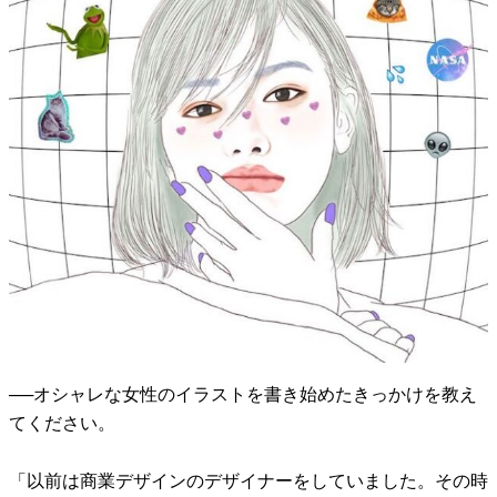
──オシャレな女性のイラストを書き始めたきっかけを教え
てください。
「以前は商業デザインのデザイナーをしていました。その時