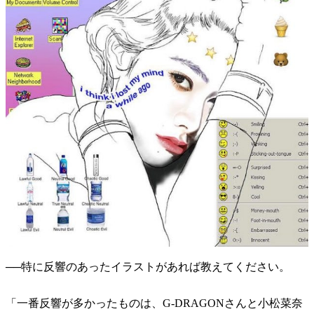
──特に反響のあったイラストがあれば教えてください。
「一番反響が多かったものは、G-DRAGONさんと小松菜奈