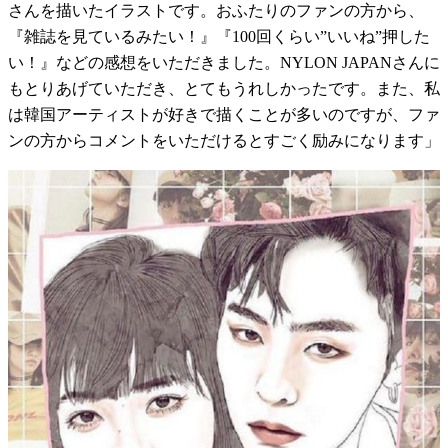
さんを描いたイラストです。おふたりのファンの方から、
『雑誌を見ているみたい！』『100回くらい”いいね”押した
い！』などの感想をいただきました。NYLON JAPANさんに
もとりあげていただき、とてもうれしかったです。また、私
は韓国アーティストが好きで描くことが多いのですが、ファ
ンの方からコメントをいただけるとすごく励みになります」