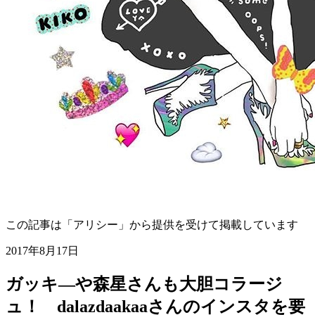
この記事は「アリシー」から提供を受けて掲載しています
2017年8月17日
ガッキ―や森星さんも大胆コラージ
ュ！ dalazdaakaaさんのインスタを要