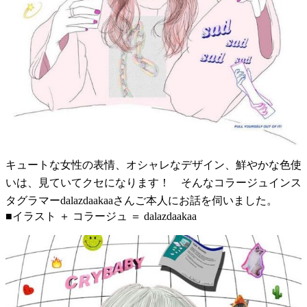
キュートな女性の表情、オシャレなデザイン、鮮やかな色使
いは、見ていてクセになります！ そんなコラージュインス
タグラマーdalazdaakaaさんご本人にお話を伺いました。
■イラスト ＋ コラージュ ＝ dalazdaakaa