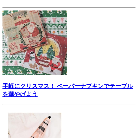
手軽にクリスマス！ ペーパーナプキンでテーブル
を華やげよう