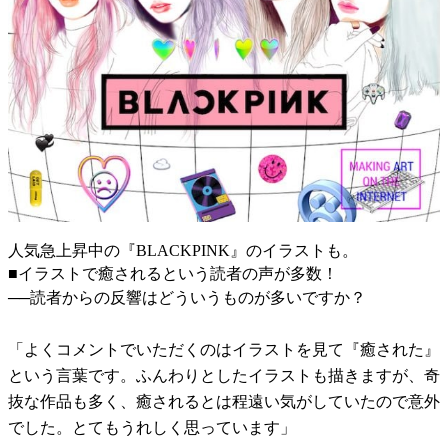
人気急上昇中の『BLACKPINK』のイラストも。
■イラストで癒されるという読者の声が多数！
──読者からの反響はどういうものが多いですか？
「よくコメントでいただくのはイラストを見て『癒された』
という言葉です。ふんわりとしたイラストも描きますが、奇
抜な作品も多く、癒されるとは程遠い気がしていたので意外
でした。とてもうれしく思っています」