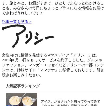
す。旅と本と、お酒がすきで、ひとりでふらっと出かけるこ
とも。みなさんの毎日にちょっとプラスになる情報をお届け
できればうれしいです♬
記事一覧を見る >
女性向けに情報を発信するWebメディア「アリシー」は、
2019年6月13日をもってサービスを終了しました。グルメや
ファッション、マンガ・エッセイなどアリシーの一部コンテ
ンツは、姉妹サイト「ママテナ」に移管しております。引き
続きお楽しみください。
人気記事ランキング
アイス、だまされたと思ってやってみて
「たったこれだけ」突破ファイル放送で