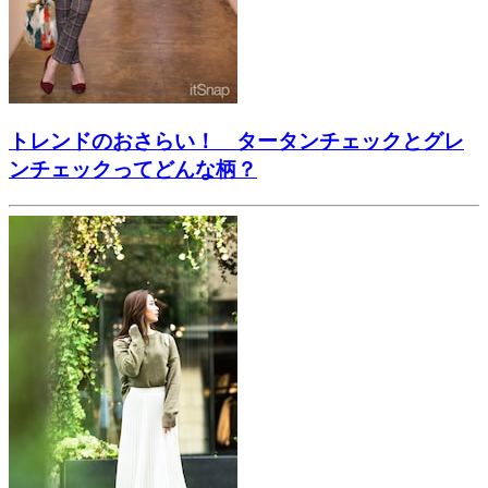
トレンドのおさらい！ タータンチェックとグレ
ンチェックってどんな柄？