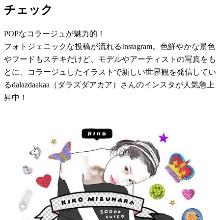
チェック
POPなコラージュが魅力的！
フォトジェニックな投稿が流れるInstagram。色鮮やかな景色
やフードもステキだけど、モデルやアーティストの写真をも
とに、コラージュしたイラストで新しい世界観を発信してい
るdalazdaakaa（ダラズダアカア）さんのインスタが人気急上
昇中！