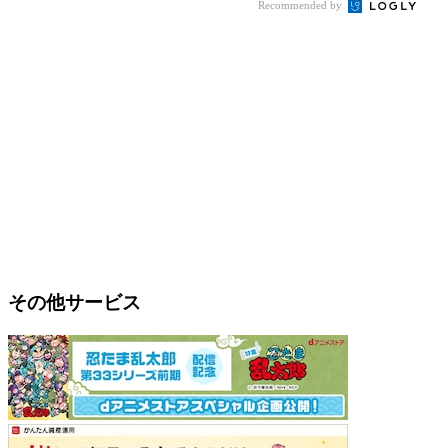
Recommended by
その他サービス