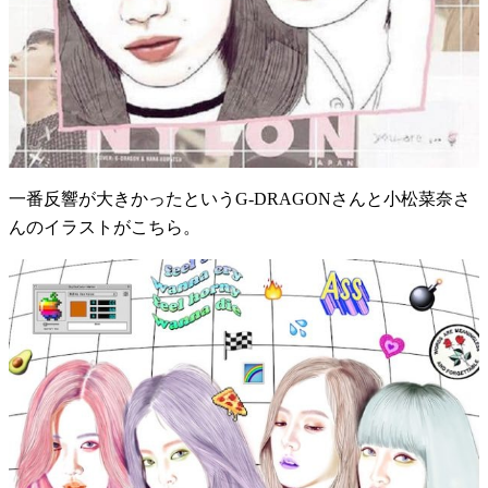
一番反響が大きかったというG-DRAGONさんと小松菜奈さ
んのイラストがこちら。