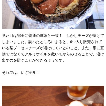
見た目は完全に普通の燻製と一致！ しかしチーズが溶けて
しまいました。調べたところによると、6つ入り販売されて
いる某プロセスチーズが溶けにくいとのこと。また、網に直
接ではなくてアルミホイルを敷いてからのせることで、溶け
出すのを防ぐことができるようです。
それでは、いざ実食！