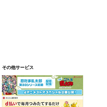
その他サービス