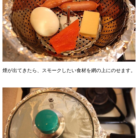
煙が出てきたら、スモークしたい食材を網の上にのせます。