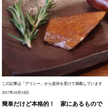
この記事は「アリシー」から提供を受けて掲載しています
2017年10月14日
簡単だけど本格的！ 家にあるもので