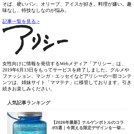
そば、硬いパン、オリーブ、アイスが好き。料理が嫌い。趣
味なし、特技なしなのが悩み。
記事一覧を見る >
女性向けに情報を発信するWebメディア「アリシー」は、
2019年6月13日をもってサービスを終了しました。グルメや
ファッション、マンガ・エッセイなどアリシーの一部コンテ
ンツは、姉妹サイト「ママテナ」に移管しております。引き
続きお楽しみください。
人気記事ランキング
【2026年最新】ナルゲンボトルのコラ
ボ5選｜今買える限定デザインを一挙紹
介！