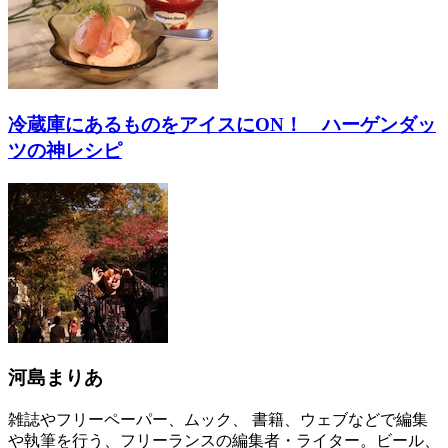
冷蔵庫にあるものをアイスにON！ ハーゲンダッ
ツの神レシピ
河島まりあ
雑誌やフリーペーパー、ムック、 書籍、ウェブなどで編集
や執筆を行う、フリーランスの編集者・ライター。ビール、