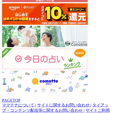
PAGETOP
ママテナについて
|
サイトに関するお問い合わせ
|
タイアッ
プ・コンテンツ配信等に関するお問い合わせ
|
サイトご利用