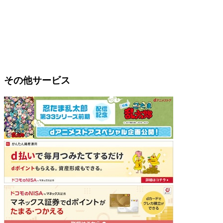
その他サービス