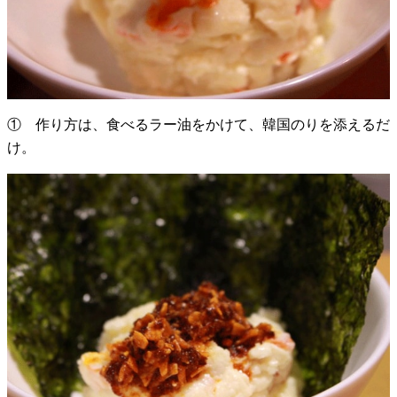
① 作り方は、食べるラー油をかけて、韓国のりを添えるだ
け。