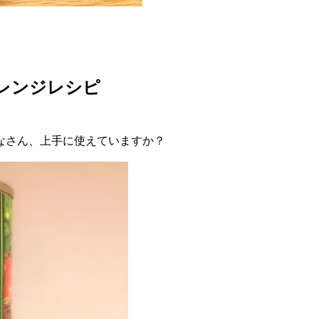
レンジレシピ
みなさん、上手に使えていますか？