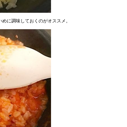
いめに調味しておくのがオススメ。