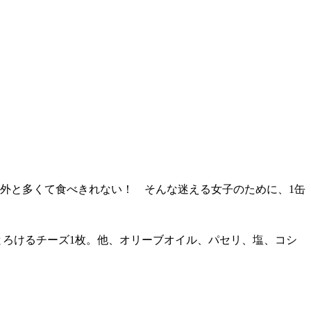
外と多くて食べきれない！ そんな迷える女子のために、1缶
、とろけるチーズ1枚。他、オリーブオイル、パセリ、塩、コシ