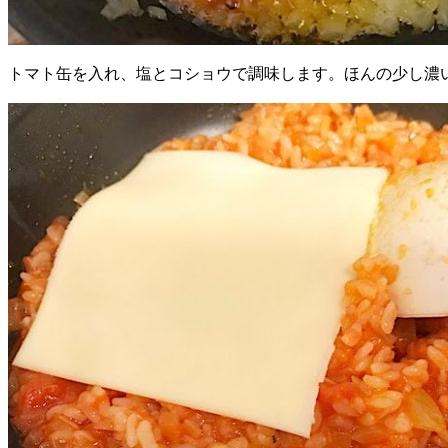
トマト缶を入れ、塩とコショウで調味します。ほんの少し濃