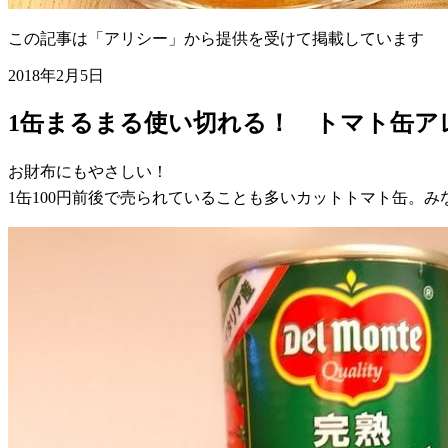
この記事は「アリシー」から提供を受けて掲載しています
2018年2月5日
1缶まるまる使い切れる！ トマト缶ア
お財布にもやさしい！
1缶100円前後で売られていることも多いカットトマト缶。