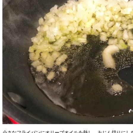
小さなフライパンにオリーブオイルを熱し、みじん切りにし