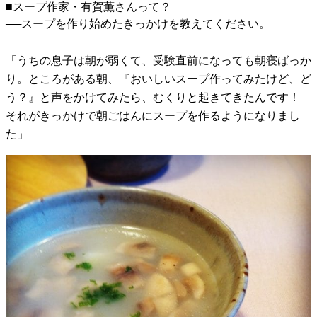
■スープ作家・有賀薫さんって？
──スープを作り始めたきっかけを教えてください。
「うちの息子は朝が弱くて、受験直前になっても朝寝ばっか
り。ところがある朝、『おいしいスープ作ってみたけど、ど
う？』と声をかけてみたら、むくりと起きてきたんです！
それがきっかけで朝ごはんにスープを作るようになりまし
た」