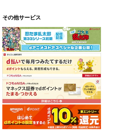
その他サービス