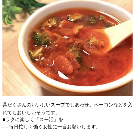
具だくさんのおいしいスープでしあわせ。ベーコンなどを入
れてもおいしいそうです。
■ラクに楽しく「スー活」を
──毎日忙しく働く女性に一言お願いします。