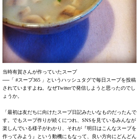
当時有賀さんが作っていたスープ
──「 #スープ365 」というハッシュタグで毎日スープを投稿
されていますよね。なぜTwitterで発信しようと思ったのでし
ょうか。
「最初は友だちに向けたスープ日記みたいなものだったんで
す。でもスープ作りが続くにつれ、SNSを見ているみんなが
楽しんでいる様子がわかり、それが『明日はこんなスープを
作ってみよう』という動機にもなって、良い方向にどんどん