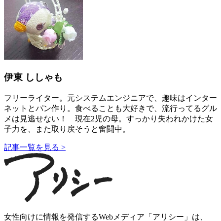
伊東 ししゃも
フリーライター。元システムエンジニアで、趣味はインター
ネットとパン作り。食べることも大好きで、流行ってるグル
メは見逃せない！ 現在2児の母。すっかり失われかけた女
子力を、また取り戻そうと奮闘中。
記事一覧を見る >
女性向けに情報を発信するWebメディア「アリシー」は、