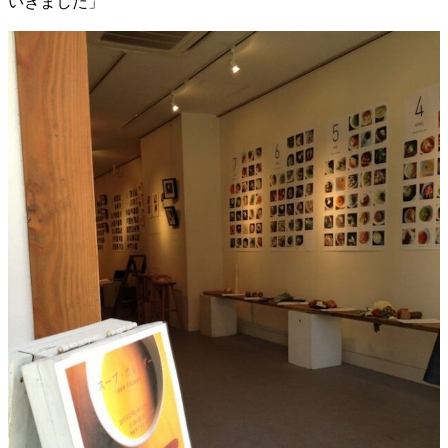
いきました」