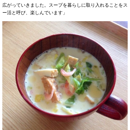
広がっていきました。スープを暮らしに取り入れることをス
ー活と呼び、楽しんでいます」