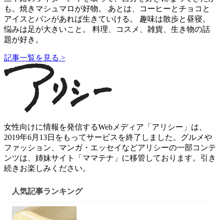
も。焼きマシュマロが好物。 あとは、コーヒーとチョコと
アイスとパンがあれば生きていける。 趣味は散歩と昼寝。
悩みは足が大きいこと。 料理、コスメ、雑貨、生き物の話
題が好き。
記事一覧を見る >
女性向けに情報を発信するWebメディア「アリシー」は、
2019年6月13日をもってサービスを終了しました。グルメや
ファッション、マンガ・エッセイなどアリシーの一部コンテ
ンツは、姉妹サイト「ママテナ」に移管しております。引き
続きお楽しみください。
人気記事ランキング