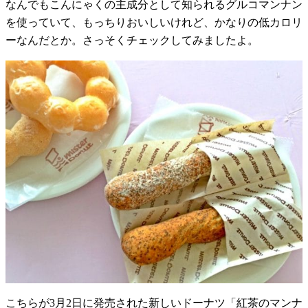
なんでもこんにゃくの主成分として知られるグルコマンナン
を使っていて、もっちりおいしいけれど、かなりの低カロリ
ーなんだとか。さっそくチェックしてみましたよ。
こちらが3月2日に発売された新しいドーナツ「紅茶のマンナ