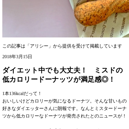
この記事は「アリシー」から提供を受けて掲載しています
2018年3月15日
ダイエット中でも大丈夫！ ミスドの
低カロリードーナッツが満足感◎！
1本136kcalだって！
おいしいけどカロリーが気になるドーナツ。そんな甘いもの
好きなダイエッターさんに朗報です。なんとミスタードーナ
ツから低カロリーなドーナツが発売されたとのニュースが！