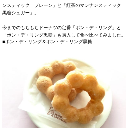
ンスティック プレーン」と「紅茶のマンナンスティック
黒糖シュガー」。
今までのもちもちドーナツの定番「ポン・デ・リング」と
「ポン・デ・リング黒糖」も購入して食べ比べてみました。
■ポン・デ・リング＆ポン・デ・リング黒糖