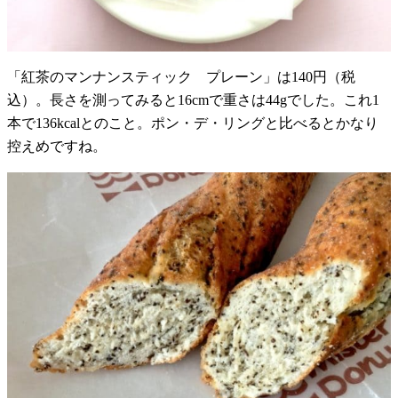
「紅茶のマンナンスティック プレーン」は140円（税
込）。長さを測ってみると16cmで重さは44gでした。これ1
本で136kcalとのこと。ポン・デ・リングと比べるとかなり
控えめですね。