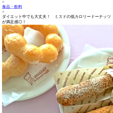
>
食品・飲料
>
ダイエット中でも大丈夫！ ミスドの低カロリードーナッツ
が満足感◎！