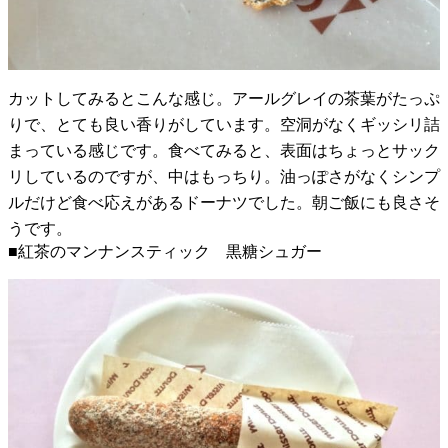
カットしてみるとこんな感じ。アールグレイの茶葉がたっぷ
りで、とても良い香りがしています。空洞がなくギッシリ詰
まっている感じです。食べてみると、表面はちょっとサック
リしているのですが、中はもっちり。油っぽさがなくシンプ
ルだけど食べ応えがあるドーナツでした。朝ご飯にも良さそ
うです。
■紅茶のマンナンスティック 黒糖シュガー