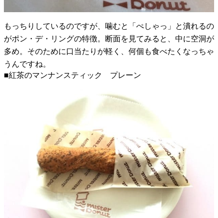
もっちりしているのですが、噛むと「ぺしゃっ」と潰れるの
がポン・デ・リングの特徴。断面を見てみると、中に空洞が
多め。そのために口当たりが軽く、何個も食べたくなっちゃ
うんですね。
■紅茶のマンナンスティック プレーン