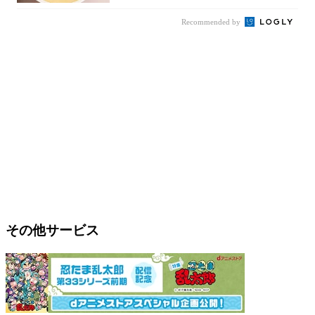
Recommended by
その他サービス