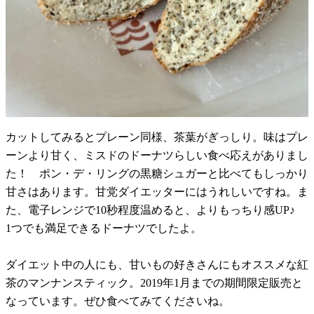
カットしてみるとプレーン同様、茶葉がぎっしり。味はプレ
ーンより甘く、ミスドのドーナツらしい食べ応えがありまし
た！ ポン・デ・リングの黒糖シュガーと比べてもしっかり
甘さはあります。甘党ダイエッターにはうれしいですね。ま
た、電子レンジで10秒程度温めると、よりもっちり感UP♪
1つでも満足できるドーナツでしたよ。
ダイエット中の人にも、甘いもの好きさんにもオススメな紅
茶のマンナンスティック。2019年1月までの期間限定販売と
なっています。ぜひ食べてみてくださいね。