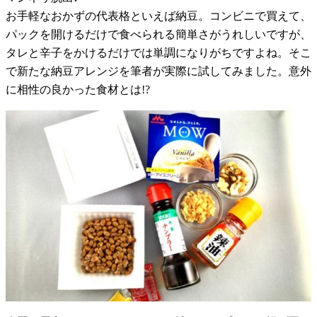
お手軽なおかずの代表格といえば納豆。コンビニで買えて、
パックを開けるだけで食べられる簡単さがうれしいですが、
タレと辛子をかけるだけでは単調になりがちですよね。そこ
で新たな納豆アレンジを筆者が実際に試してみました。意外
に相性の良かった食材とは!?