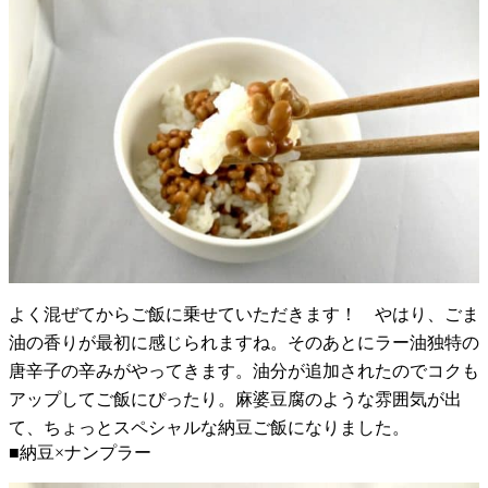
よく混ぜてからご飯に乗せていただきます！ やはり、ごま
油の香りが最初に感じられますね。そのあとにラー油独特の
唐辛子の辛みがやってきます。油分が追加されたのでコクも
アップしてご飯にぴったり。麻婆豆腐のような雰囲気が出
て、ちょっとスペシャルな納豆ご飯になりました。
■納豆×ナンプラー