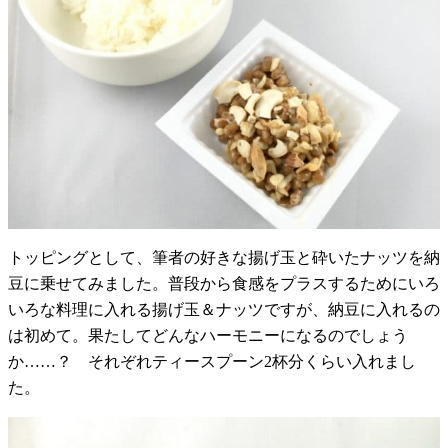
トッピングとして、筆者の好きな揚げ玉と砕いたナッツを納
豆に乗せてみました。普段から食感をプラスするためにいろ
いろな料理に入れる揚げ玉＆ナッツですが、納豆に入れるの
は初めて。果たしてどんなハーモニーになるのでしょう
か……？ それぞれティースプーン2杯分くらい入れまし
た。