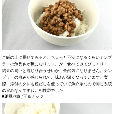
ご飯の上に乗せてみると、ちょっと不安になるくらいナンプ
ラーの魚臭さが気になります。が、食べてみてびっくり！
納豆の匂いと混じり合うせいか、全然気になりません。ナン
プラーの旨みが感じられて、味わい深くなっています。実
際、添付のタレも鰹だしを使っていて魚介系なので同じ系統
の旨みなんですね。相性◎でした。
■納豆×揚げ玉＆ナッツ