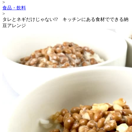
>
食品・飲料
>
タレとネギだけじゃない!? キッチンにある食材でできる納
豆アレンジ