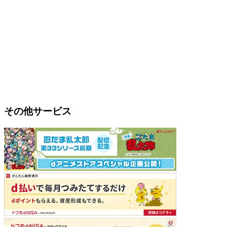
その他サービス