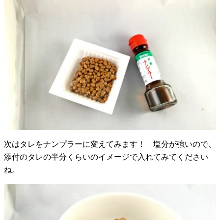
次はタレをナンプラーに変えてみます！ 塩分が強いので、
添付のタレの半分くらいのイメージで入れてみてください
ね。