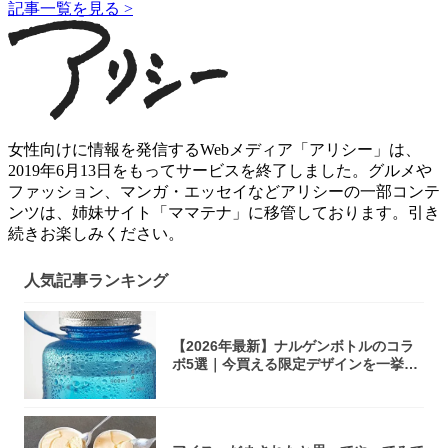
記事一覧を見る >
女性向けに情報を発信するWebメディア「アリシー」は、
2019年6月13日をもってサービスを終了しました。グルメや
ファッション、マンガ・エッセイなどアリシーの一部コンテ
ンツは、姉妹サイト「ママテナ」に移管しております。引き
続きお楽しみください。
人気記事ランキング
【2026年最新】ナルゲンボトルのコラ
ボ5選｜今買える限定デザインを一挙紹
介！