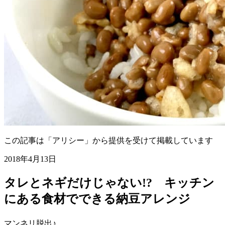
この記事は「アリシー」から提供を受けて掲載しています
2018年4月13日
タレとネギだけじゃない!? キッチン
にある食材でできる納豆アレンジ
マンネリ脱出♪