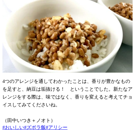
4つのアレンジを通してわかったことは、香りが豊かなもの
を足すと、納豆は垢抜ける！ ということでした。新たなア
レンジをする際は、味ではなく、香りを変えると考えてチョ
イスしてみてくださいね。
（田中いつき＋ノオト）
#
おいしい
#
ズボラ飯
#
アリシー