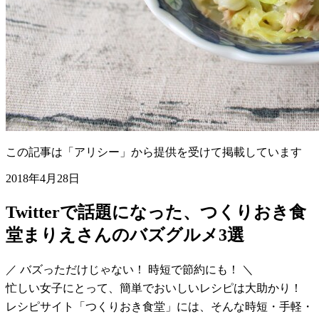
この記事は「アリシー」から提供を受けて掲載しています
2018年4月28日
Twitterで話題になった、つくりおき食
堂まりえさんのバズグルメ3選
／ バズっただけじゃない！ 時短で節約にも！ ＼
忙しい女子にとって、簡単でおいしいレシピは大助かり！
レシピサイト「つくりおき食堂」には、そんな時短・手軽・