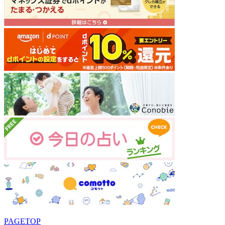
PAGETOP