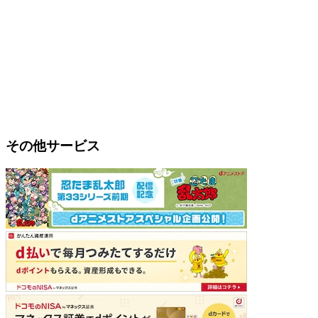
その他サービス