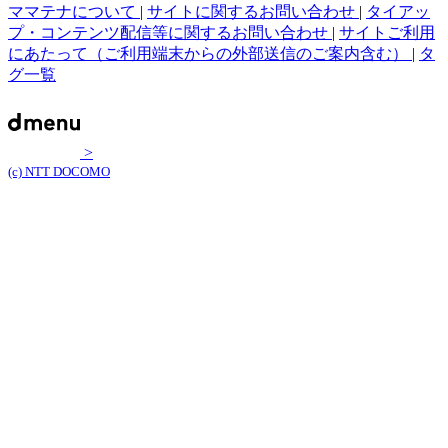
ママテナについて
|
サイトに関するお問い合わせ
|
タイアッ
プ・コンテンツ配信等に関するお問い合わせ
|
サイトご利用
にあたって（ご利用端末からの外部送信のご案内含む）
|
タ
グ一覧
>
(c) NTT DOCOMO