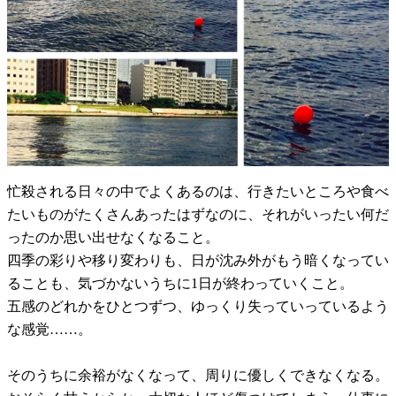
忙殺される日々の中でよくあるのは、行きたいところや食べ
たいものがたくさんあったはずなのに、それがいったい何だ
ったのか思い出せなくなること。
四季の彩りや移り変わりも、日が沈み外がもう暗くなってい
ることも、気づかないうちに1日が終わっていくこと。
五感のどれかをひとつずつ、ゆっくり失っていっているよう
な感覚……。
そのうちに余裕がなくなって、周りに優しくできなくなる。