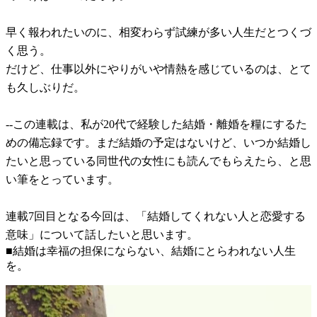
早く報われたいのに、相変わらず試練が多い人生だとつくづ
く思う。
だけど、仕事以外にやりがいや情熱を感じているのは、とて
も久しぶりだ。
--この連載は、私が20代で経験した結婚・離婚を糧にするた
めの備忘録です。まだ結婚の予定はないけど、いつか結婚し
たいと思っている同世代の女性にも読んでもらえたら、と思
い筆をとっています。
連載7回目となる今回は、「結婚してくれない人と恋愛する
意味」について話したいと思います。
■結婚は幸福の担保にならない、結婚にとらわれない人生
を。