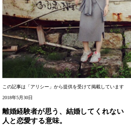
この記事は「アリシー」から提供を受けて掲載しています
2018年5月30日
離婚経験者が思う、結婚してくれない
人と恋愛する意味。