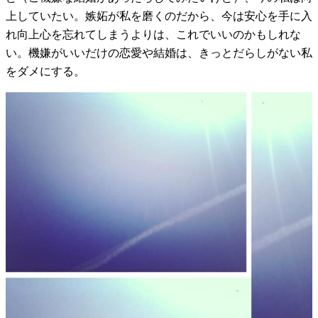
上していたい。嫉妬が私を磨くのだから、今は安心を手に入
れ向上心を忘れてしまうよりは、これでいいのかもしれな
い。機嫌がいいだけの恋愛や結婚は、きっとだらしがない私
をダメにする。