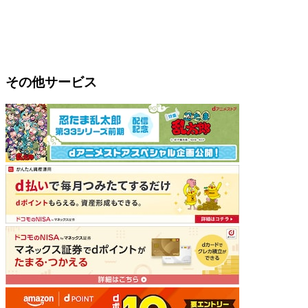
その他サービス