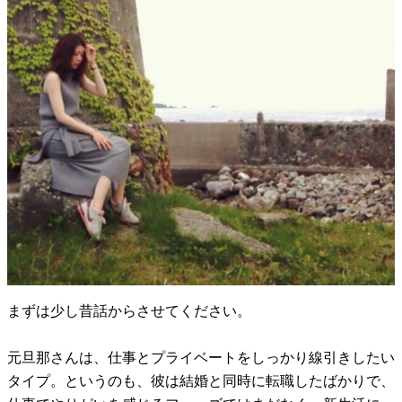
まずは少し昔話からさせてください。
元旦那さんは、仕事とプライベートをしっかり線引きしたい
タイプ。というのも、彼は結婚と同時に転職したばかりで、