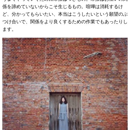
係を諦めていないからこそ生じるもの。喧嘩は消耗するけ
ど、分かってもらいたい、本当はこうしたいという願望のぶ
つけ合いで、関係をより良くするための作業でもあったりし
ます。