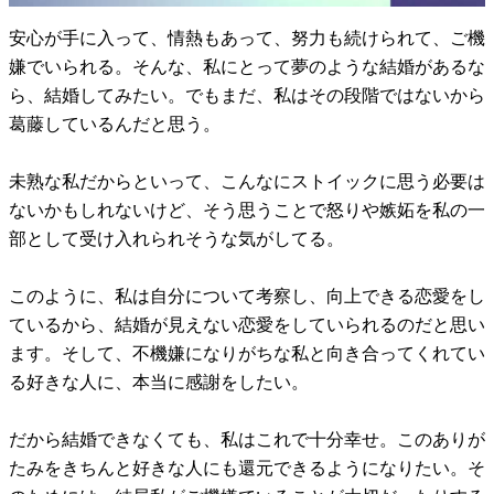
安心が手に入って、情熱もあって、努力も続けられて、ご機
嫌でいられる。そんな、私にとって夢のような結婚があるな
ら、結婚してみたい。でもまだ、私はその段階ではないから
葛藤しているんだと思う。
未熟な私だからといって、こんなにストイックに思う必要は
ないかもしれないけど、そう思うことで怒りや嫉妬を私の一
部として受け入れられそうな気がしてる。
このように、私は自分について考察し、向上できる恋愛をし
ているから、結婚が見えない恋愛をしていられるのだと思い
ます。そして、不機嫌になりがちな私と向き合ってくれてい
る好きな人に、本当に感謝をしたい。
だから結婚できなくても、私はこれで十分幸せ。このありが
たみをきちんと好きな人にも還元できるようになりたい。そ