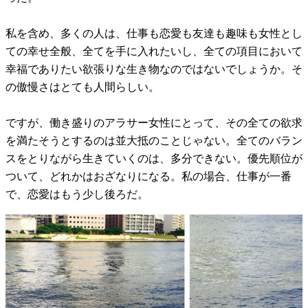
私を含め、多くの人は、仕事も恋愛も友達も趣味も女性とし
ての幸せ全般、全てを手に入れたいし、全ての項目において
幸福でありたい欲張りな生き物なのではないでしょうか。そ
の傲慢さはとても人間らしい。
ですが、働き盛りのアラサー女性にとって、その全ての欲求
を満たそうとするのは並大抵のことじゃない。全てのバラン
スをとりながら生きていくのは、多分できない。優先順位が
ついて、どれかはおざなりになる。私の場合、仕事が一番
で、恋愛はもう少し後ろだ。