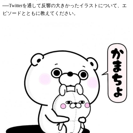
──Twitterを通して反響の大きかったイラストについて、エ
ピソードとともに教えてください。