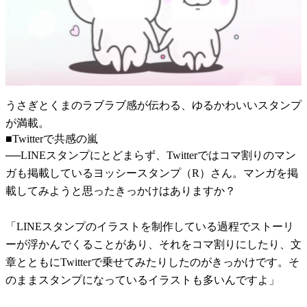
うさぎとくまのラブラブ感が伝わる、ゆるかわいいスタンプ
が満載。
■Twitterで共感の嵐
──LINEスタンプにとどまらず、Twitterではコマ割りのマン
ガも掲載しているヨッシースタンプ（R）さん。マンガを掲
載してみようと思ったきっかけはありますか？
「LINEスタンプのイラストを制作している過程でストーリ
ーが浮かんでくることがあり、それをコマ割りにしたり、文
章とともにTwitterで乗せてみたりしたのがきっかけです。そ
のままスタンプになっているイラストも多いんですよ」