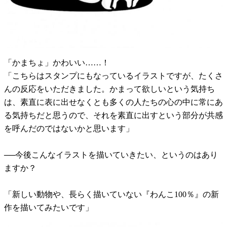
「かまちょ」かわいい……！
「こちらはスタンプにもなっているイラストですが、たくさ
んの反応をいただきました。かまって欲しいという気持ち
は、素直に表に出せなくとも多くの人たちの心の中に常にあ
る気持ちだと思うので、それを素直に出すという部分が共感
を呼んだのではないかと思います」
──今後こんなイラストを描いていきたい、というのはあり
ますか？
「新しい動物や、長らく描いていない『わんこ100％』の新
作を描いてみたいです」