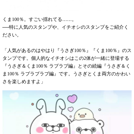
くま100％。すごい揺れてる……。
──特に人気のスタンプや、イチオシのスタンプをご紹介く
ださい。
「人気があるのはやはり『うさぎ100％』『くま100％』のス
タンプです。個人的なイチオシはこの2体が一緒に登場する
『うさぎ＆くま100％ ラブラブ編』とその続編『うさぎ＆く
ま100％ ラブラブラブ編』です。うさぎとくま両方のかわい
さを楽しめますよ」