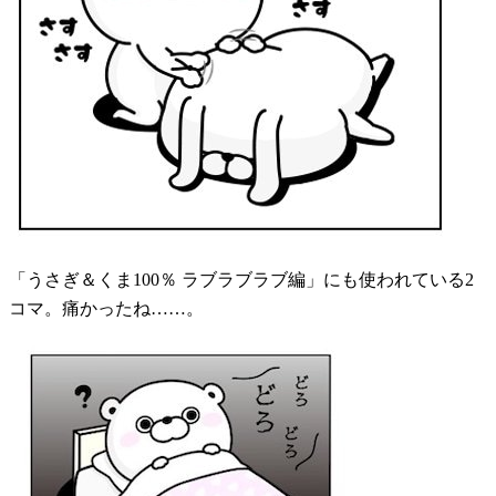
「うさぎ＆くま100％ ラブラブラブ編」にも使われている2
コマ。痛かったね……。