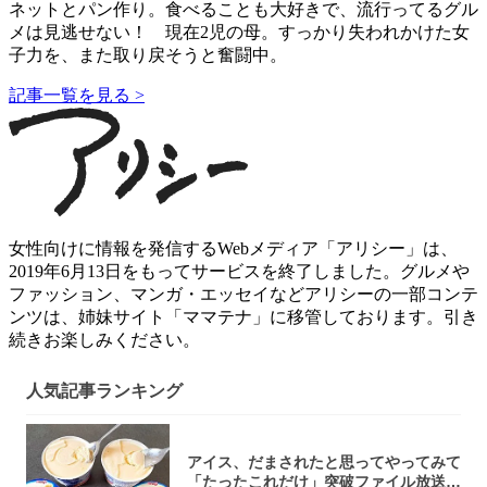
ネットとパン作り。食べることも大好きで、流行ってるグル
メは見逃せない！ 現在2児の母。すっかり失われかけた女
子力を、また取り戻そうと奮闘中。
記事一覧を見る >
女性向けに情報を発信するWebメディア「アリシー」は、
2019年6月13日をもってサービスを終了しました。グルメや
ファッション、マンガ・エッセイなどアリシーの一部コンテ
ンツは、姉妹サイト「ママテナ」に移管しております。引き
続きお楽しみください。
人気記事ランキング
アイス、だまされたと思ってやってみて
「たったこれだけ」突破ファイル放送で