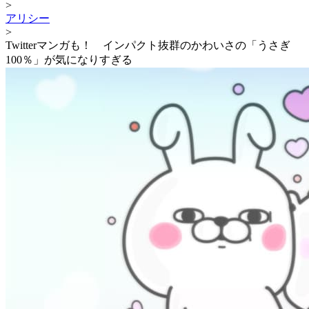
>
アリシー
>
Twitterマンガも！ インパクト抜群のかわいさの「うさぎ
100％」が気になりすぎる