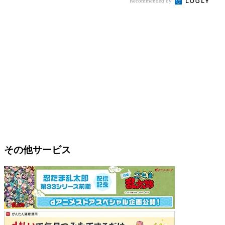
Recommended by
その他サービス