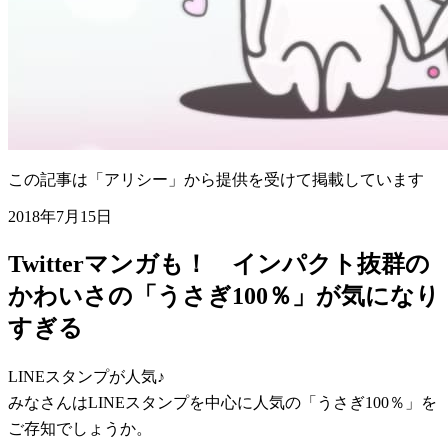
この記事は「アリシー」から提供を受けて掲載しています
2018年7月15日
Twitterマンガも！ インパクト抜群の
かわいさの「うさぎ100％」が気になり
すぎる
LINEスタンプが人気♪
みなさんはLINEスタンプを中心に人気の「うさぎ100％」を
ご存知でしょうか。