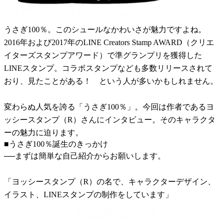
うさぎ100％。このシュールなかわいさが魅力ですよね。
2016年および2017年のLINE Creators Stamp AWARD（クリエ
イターズスタンプアワード）で準グランプリを獲得した
LINEスタンプ。コラボスタンプなども多数リリースされて
おり、見たことがある！ という人が多いかもしれません。
変わらぬ人気を誇る「うさぎ100％」。今回は作者であるヨ
ッシースタンプ（R）さんにインタビュー。そのキャラクタ
ーの魅力に迫ります。
■うさぎ100％誕生のきっかけ
──まずは簡単な自己紹介からお願いします。
「ヨッシースタンプ（R）の名で、キャラクターデザイン、
イラスト、LINEスタンプの制作をしています」