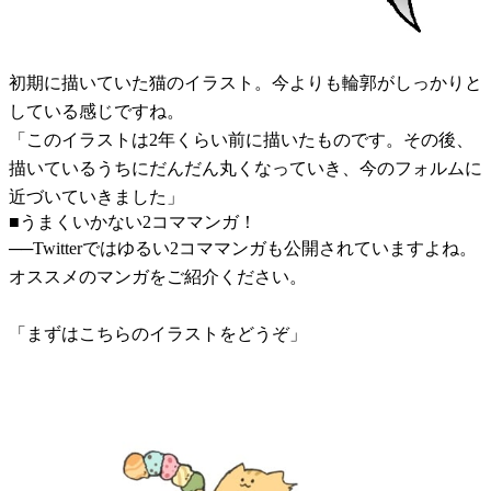
初期に描いていた猫のイラスト。今よりも輪郭がしっかりと
している感じですね。
「このイラストは2年くらい前に描いたものです。その後、
描いているうちにだんだん丸くなっていき、今のフォルムに
近づいていきました」
■うまくいかない2コママンガ！
──Twitterではゆるい2コママンガも公開されていますよね。
オススメのマンガをご紹介ください。
「まずはこちらのイラストをどうぞ」