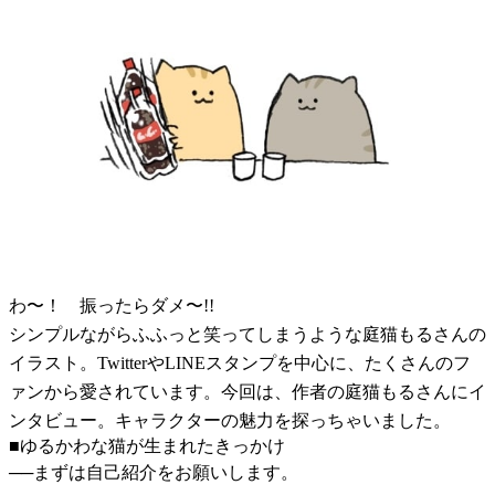
わ〜！ 振ったらダメ〜!!
シンプルながらふふっと笑ってしまうような庭猫もるさんの
イラスト。TwitterやLINEスタンプを中心に、たくさんのフ
ァンから愛されています。今回は、作者の庭猫もるさんにイ
ンタビュー。キャラクターの魅力を探っちゃいました。
■ゆるかわな猫が生まれたきっかけ
──まずは自己紹介をお願いします。