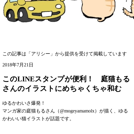
この記事は「アリシー」から提供を受けて掲載しています
2018年7月21日
このLINEスタンプが便利！ 庭猫もる
さんのイラストにめちゃくちゃ和む
ゆるかわいさ爆発！
マンガ家の庭猫もるさん（@mogeyamamolx）が描く、ゆる
かわいい猫イラストが話題です。