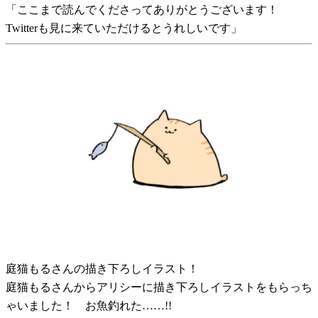
「ここまで読んでくださってありがとうございます！
Twitterも見に来ていただけるとうれしいです」
庭猫もるさんの描き下ろしイラスト！
庭猫もるさんからアリシーに描き下ろしイラストをもらっち
ゃいました！ お魚釣れた……!!