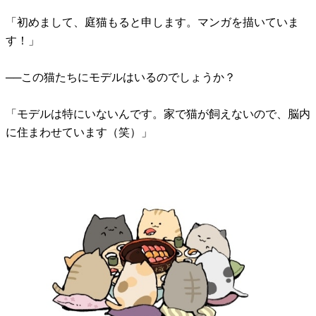
「初めまして、庭猫もると申します。マンガを描いていま
す！」
──この猫たちにモデルはいるのでしょうか？
「モデルは特にいないんです。家で猫が飼えないので、脳内
に住まわせています（笑）」