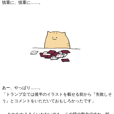
慎重に、慎重に……。
あー、やっぱり……。
「トランプ立ては後半のイラストを載せる前から『失敗しそ
う』とコメントをいただいておもしろかったです」