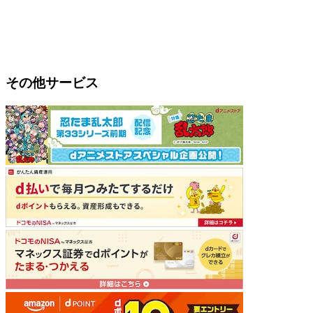
その他サービス