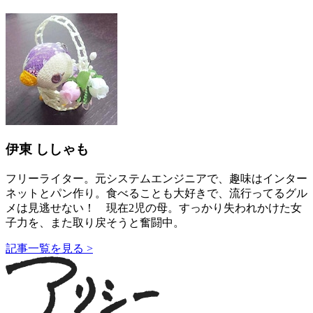
伊東 ししゃも
フリーライター。元システムエンジニアで、趣味はインター
ネットとパン作り。食べることも大好きで、流行ってるグル
メは見逃せない！ 現在2児の母。すっかり失われかけた女
子力を、また取り戻そうと奮闘中。
記事一覧を見る >