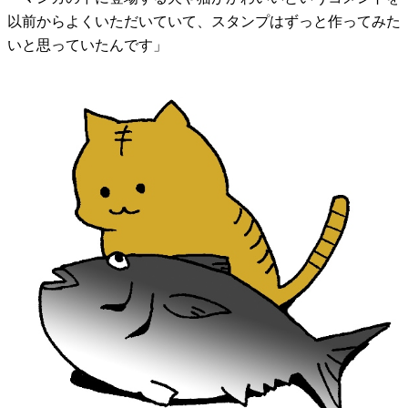
以前からよくいただいていて、スタンプはずっと作ってみた
いと思っていたんです」