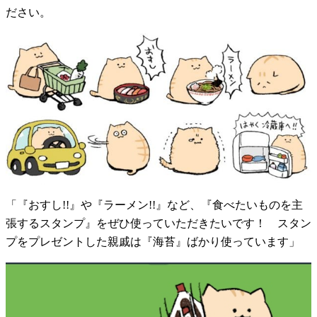
ださい。
「『おすし!!』や『ラーメン!!』など、『食べたいものを主
張するスタンプ』をぜひ使っていただきたいです！ スタン
プをプレゼントした親戚は『海苔』ばかり使っています」