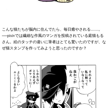
こんな猫たちが脳内に住んでたら、毎日癒やされる……。
──pixivでは繊細な作風のマンガを投稿されている庭猫もる
さん。絵のタッチの違いに筆者はとても驚いたのですが、な
ぜ猫スタンプを作ってみようと思ったのですか？