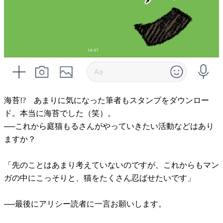
海苔!? あまりに気になった筆者もスタンプをダウンロー
ド。本当に海苔でした（笑）。
──これから庭猫もるさんがやっていきたい活動などはあり
ますか？
「先のことはあまり考えていないのですが、これからもマン
ガの中にこっそりと、猫をたくさん忍ばせたいです」
──最後にアリシー読者に一言お願いします。