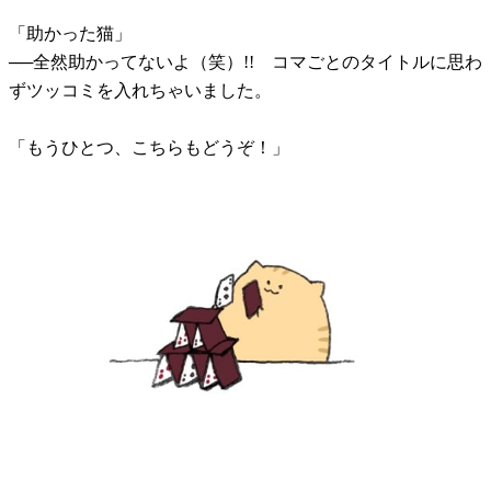
「助かった猫」
──全然助かってないよ（笑）!! コマごとのタイトルに思わ
ずツッコミを入れちゃいました。
「もうひとつ、こちらもどうぞ！」