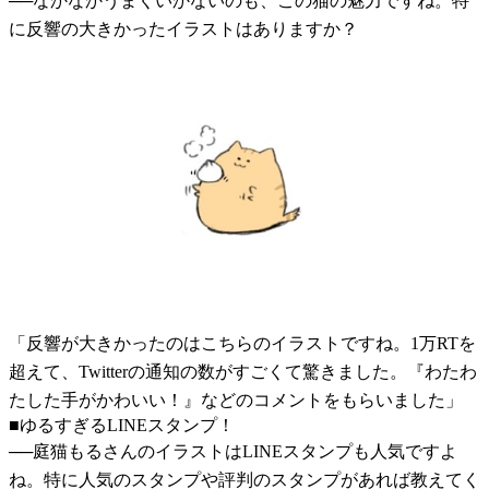
──なかなかうまくいかないのも、この猫の魅力ですね。特
に反響の大きかったイラストはありますか？
「反響が大きかったのはこちらのイラストですね。1万RTを
超えて、Twitterの通知の数がすごくて驚きました。『わたわ
たした手がかわいい！』などのコメントをもらいました」
■ゆるすぎるLINEスタンプ！
──庭猫もるさんのイラストはLINEスタンプも人気ですよ
ね。特に人気のスタンプや評判のスタンプがあれば教えてく