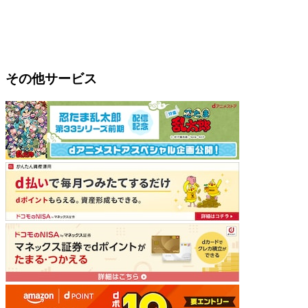
その他サービス