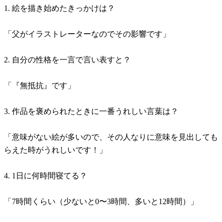
1. 絵を描き始めたきっかけは？
「父がイラストレーターなのでその影響です」
2. 自分の性格を一言で言い表すと？
「『無抵抗』です」
3. 作品を褒められたときに一番うれしい言葉は？
「意味がない絵が多いので、その人なりに意味を見出しても
らえた時がうれしいです！」
4. 1日に何時間寝てる？
「7時間くらい（少ないと0〜3時間、多いと12時間）」