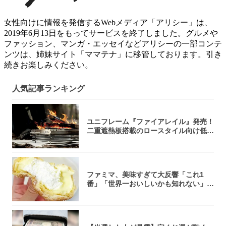
女性向けに情報を発信するWebメディア「アリシー」は、
2019年6月13日をもってサービスを終了しました。グルメや
ファッション、マンガ・エッセイなどアリシーの一部コンテ
ンツは、姉妹サイト「ママテナ」に移管しております。引き
続きお楽しみください。
人気記事ランキング
ユニフレーム『ファイアレイル』発売！
二重遮熱板搭載のロースタイル向け低型
焚き火台
ファミマ、美味すぎて大反響「これ1
番」「世界一おいしいかも知れない」
「飲めそう」