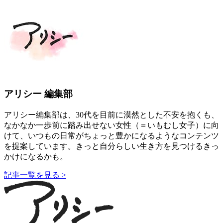
アリシー 編集部
アリシー編集部は、30代を目前に漠然とした不安を抱くも、
なかなか一歩前に踏み出せない女性（＝いもむし女子）に向
けて、いつもの日常がちょっと豊かになるようなコンテンツ
を提案しています。きっと自分らしい生き方を見つけるきっ
かけになるかも。
記事一覧を見る >