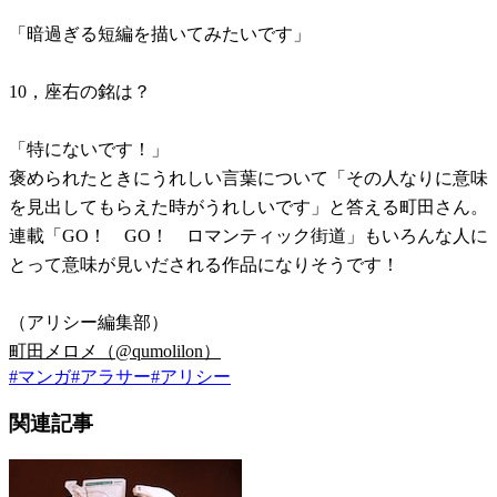
「暗過ぎる短編を描いてみたいです」
10，座右の銘は？
「特にないです！」
褒められたときにうれしい言葉について「その人なりに意味
を見出してもらえた時がうれしいです」と答える町田さん。
連載「GO！ GO！ ロマンティック街道」もいろんな人に
とって意味が見いだされる作品になりそうです！
（アリシー編集部）
町田メロメ（@qumolilon）
#
マンガ
#
アラサー
#
アリシー
関連記事