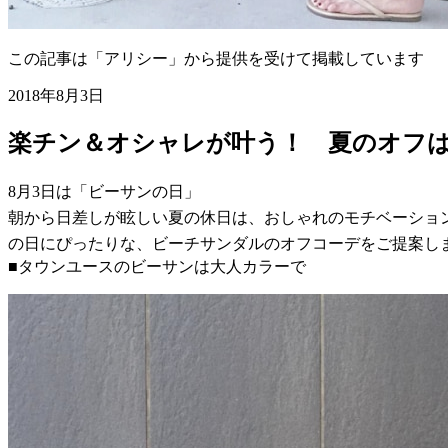
この記事は「アリシー」から提供を受けて掲載しています
2018年8月3日
楽チン＆オシャレが叶う！ 夏のオフは
8月3日は「ビーサンの日」
朝から日差しが眩しい夏の休日は、おしゃれのモチベーショ
の日にぴったりな、ビーチサンダルのオフコーデをご提案し
■タウンユースのビーサンは大人カラーで