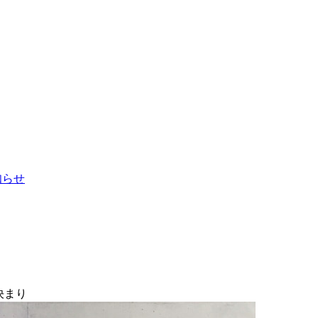
お知らせ
決まり