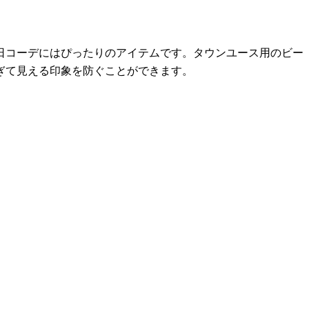
日コーデにはぴったりのアイテムです。タウンユース用のビー
ぎて見える印象を防ぐことができます。