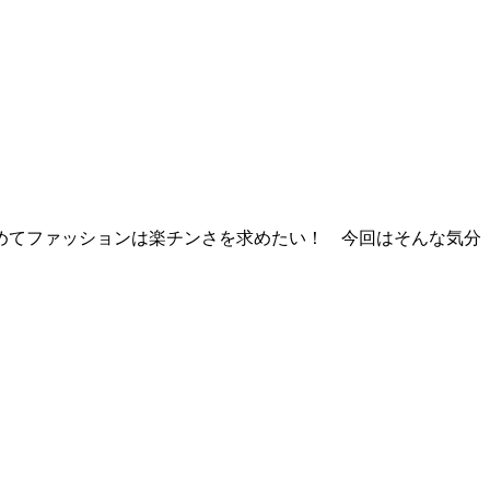
めてファッションは楽チンさを求めたい！ 今回はそんな気分