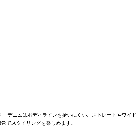
す。デニムはボディラインを拾いにくい、ストレートやワイド
感覚でスタイリングを楽しめます。