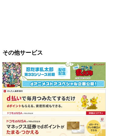
その他サービス