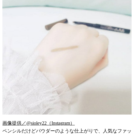
画像提供／@sioley22（Instagram）
ペンシルだけどパウダーのような仕上がりで、人気なファッ