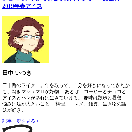
2019年春アイス
田中 いつき
三十路のライター。年を取って、自分を好きになってきたか
も。焼きマシュマロが好物。 あとは、コーヒーとチョコと
アイスとパンがあれば生きていける。 趣味は散歩と昼寝。
悩みは足が大きいこと。 料理、コスメ、雑貨、生き物の話
題が好き。
記事一覧を見る >