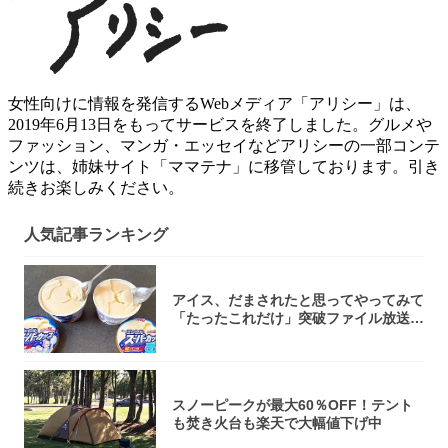
女性向けに情報を発信するWebメディア「アリシー」は、
2019年6月13日をもってサービスを終了しました。グルメや
ファッション、マンガ・エッセイなどアリシーの一部コンテ
ンツは、姉妹サイト「ママテナ」に移管しております。引き
続きお楽しみください。
人気記事ランキング
アイス、だまされたと思ってやってみて
「たったこれだけ」突破ファイル放送で
大注目！...
スノーピークが最大60％OFF！テント
も焚き火台も楽天で大幅値下げ中