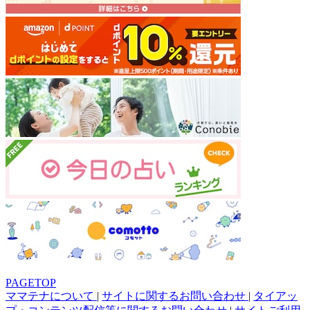
PAGETOP
ママテナについて
|
サイトに関するお問い合わせ
|
タイアッ