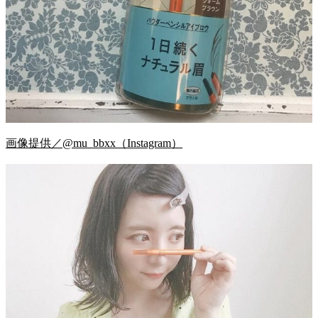
画像提供／@mu_bbxx（Instagram）