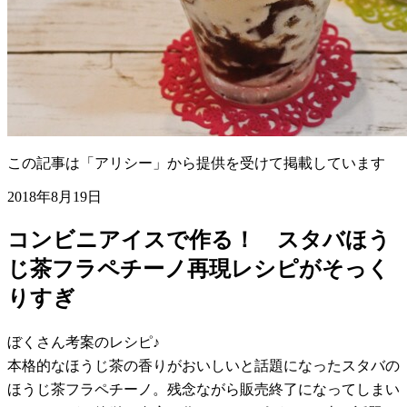
この記事は「アリシー」から提供を受けて掲載しています
2018年8月19日
コンビニアイスで作る！ スタバほう
じ茶フラペチーノ再現レシピがそっく
りすぎ
ぼくさん考案のレシピ♪
本格的なほうじ茶の香りがおいしいと話題になったスタバの
ほうじ茶フラペチーノ。残念ながら販売終了になってしまい