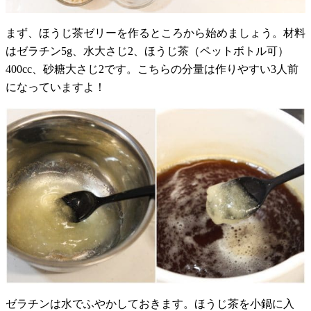
まず、ほうじ茶ゼリーを作るところから始めましょう。材料
はゼラチン5g、水大さじ2、ほうじ茶（ペットボトル可）
400cc、砂糖大さじ2です。こちらの分量は作りやすい3人前
になっていますよ！
ゼラチンは水でふやかしておきます。ほうじ茶を小鍋に入