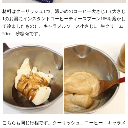
材料はクーリッシュ1つ、濃いめのコーヒー大さじ1（大さじ
1のお湯にインスタントコーヒーティースプーン1杯を溶かし
て冷ましたもの）、キャラメルソース小さじ1、生クリーム
50cc、砂糖3gです。
こちらも同じ行程です。クーリッシュ、コーヒー、キャラメ