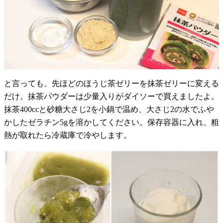
と言っても、先ほどのほうじ茶ゼリーを抹茶ゼリーに変える
だけ。抹茶パウダーは少量入りがダイソーで買えましたよ。
抹茶400ccと砂糖大さじ2を小鍋で温め、大さじ2の水でふや
かしたゼラチン5gを溶かしてください。保存容器に入れ、粗
熱が取れたら冷蔵庫で冷やします。