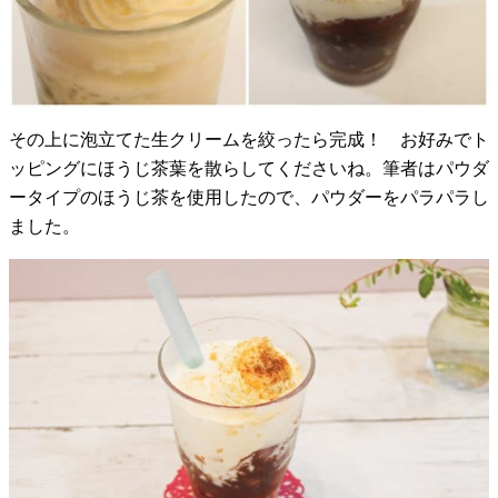
その上に泡立てた生クリームを絞ったら完成！ お好みでト
ッピングにほうじ茶葉を散らしてくださいね。筆者はパウダ
ータイプのほうじ茶を使用したので、パウダーをパラパラし
ました。