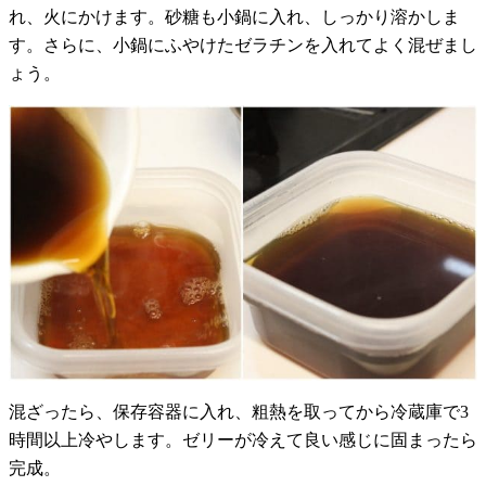
れ、火にかけます。砂糖も小鍋に入れ、しっかり溶かしま
す。さらに、小鍋にふやけたゼラチンを入れてよく混ぜまし
ょう。
混ざったら、保存容器に入れ、粗熱を取ってから冷蔵庫で3
時間以上冷やします。ゼリーが冷えて良い感じに固まったら
完成。