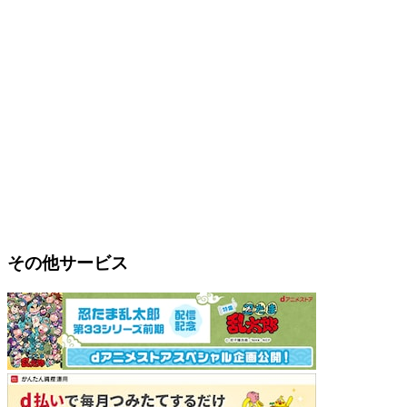
その他サービス