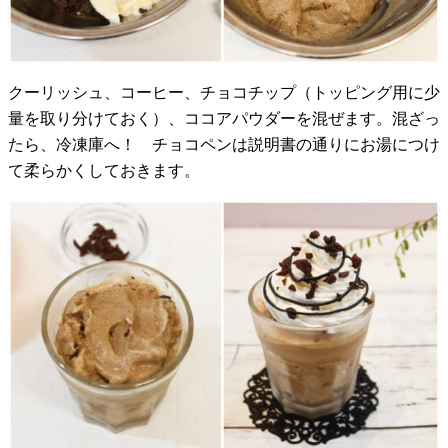
クーリッシュ、コーヒー、チョコチップ（トッピング用に少
量を取り分けておく）、ココアパウダーを混ぜます。混ざっ
たら、冷凍庫へ！ チョコペンは説明書の通りにお湯につけ
て柔らかくしておきます。