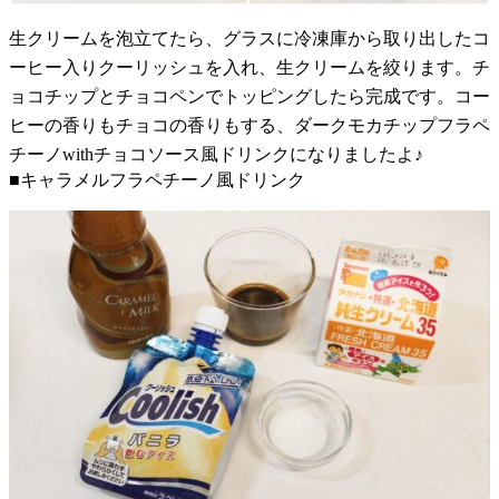
生クリームを泡立てたら、グラスに冷凍庫から取り出したコ
ーヒー入りクーリッシュを入れ、生クリームを絞ります。チ
ョコチップとチョコペンでトッピングしたら完成です。コー
ヒーの香りもチョコの香りもする、ダークモカチップフラペ
チーノwithチョコソース風ドリンクになりましたよ♪
■キャラメルフラペチーノ風ドリンク