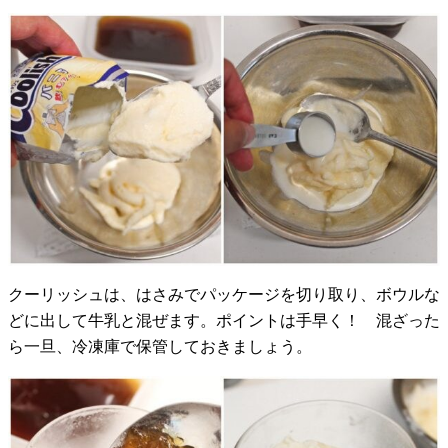
クーリッシュは、はさみでパッケージを切り取り、ボウルな
どに出して牛乳と混ぜます。ポイントは手早く！ 混ざった
ら一旦、冷凍庫で保管しておきましょう。