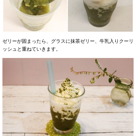
ゼリーが固まったら、グラスに抹茶ゼリー、牛乳入りクーリ
ッシュと重ねていきます。