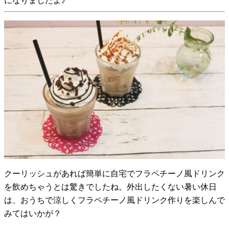
になりましたよ♪
クーリッシュがあれば簡単に自宅でフラペチーノ風ドリンク
を飲めちゃうとは驚きでしたね。外出したくない暑い休日
は、おうちで涼しくフラペチーノ風ドリンク作りを楽しんで
みてはいかが？