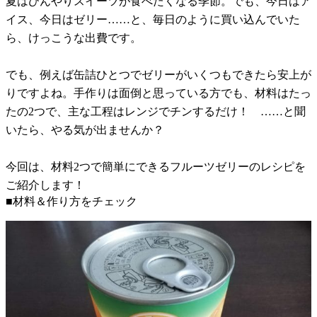
夏はひんやりスイーツが食べたくなる季節。でも、今日はア
イス、今日はゼリー……と、毎日のように買い込んでいた
ら、けっこうな出費です。
でも、例えば缶詰ひとつでゼリーがいくつもできたら安上が
りですよね。手作りは面倒と思っている方でも、材料はたっ
たの2つで、主な工程はレンジでチンするだけ！ ……と聞
いたら、やる気が出ませんか？
今回は、材料2つで簡単にできるフルーツゼリーのレシピを
ご紹介します！
■材料＆作り方をチェック