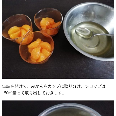
缶詰を開けて、みかんをカップに取り分け、シロップは
150ml量って取り出しておきます。