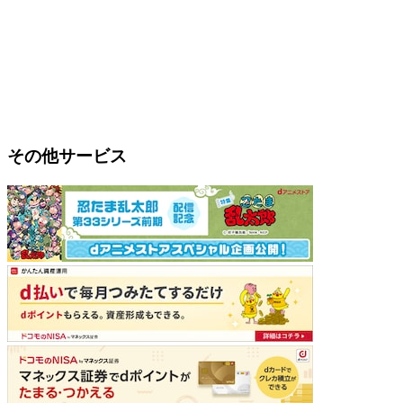
その他サービス