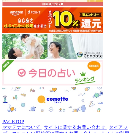
PAGETOP
ママテナについて
|
サイトに関するお問い合わせ
|
タイアッ