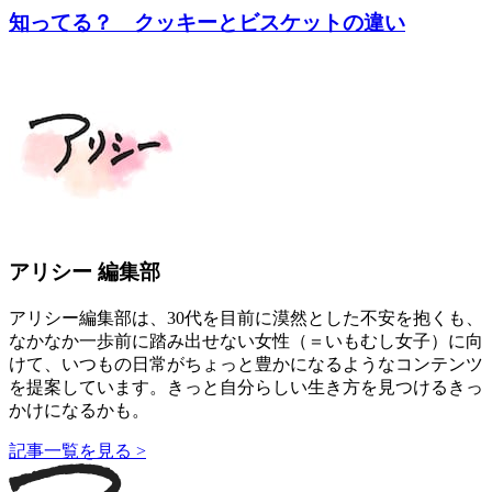
知ってる？ クッキーとビスケットの違い
アリシー 編集部
アリシー編集部は、30代を目前に漠然とした不安を抱くも、
なかなか一歩前に踏み出せない女性（＝いもむし女子）に向
けて、いつもの日常がちょっと豊かになるようなコンテンツ
を提案しています。きっと自分らしい生き方を見つけるきっ
かけになるかも。
記事一覧を見る >