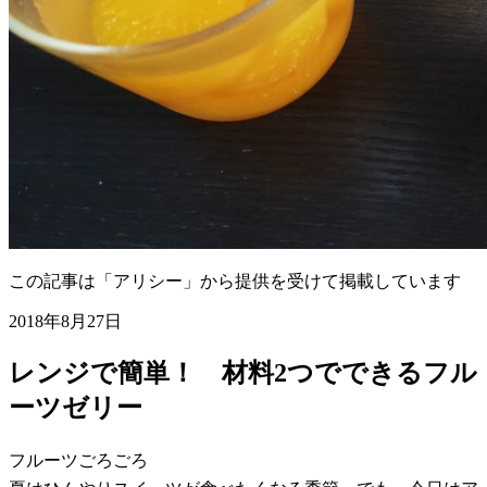
この記事は「アリシー」から提供を受けて掲載しています
2018年8月27日
レンジで簡単！ 材料2つでできるフル
ーツゼリー
フルーツごろごろ