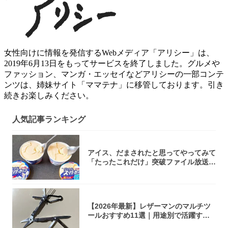
女性向けに情報を発信するWebメディア「アリシー」は、
2019年6月13日をもってサービスを終了しました。グルメや
ファッション、マンガ・エッセイなどアリシーの一部コンテ
ンツは、姉妹サイト「ママテナ」に移管しております。引き
続きお楽しみください。
人気記事ランキング
アイス、だまされたと思ってやってみて
「たったこれだけ」突破ファイル放送で
大注目！...
【2026年最新】レザーマンのマルチツ
ールおすすめ11選｜用途別で活躍する
モデル...