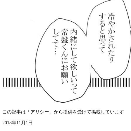
この記事は「アリシー」から提供を受けて掲載しています
2018年11月1日