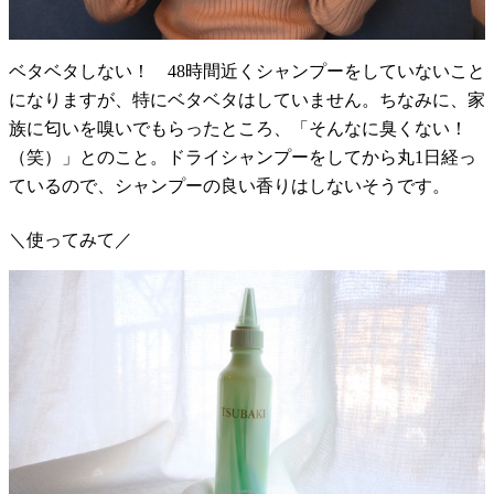
ベタベタしない！ 48時間近くシャンプーをしていないこと
になりますが、特にベタベタはしていません。ちなみに、家
族に匂いを嗅いでもらったところ、「そんなに臭くない！
（笑）」とのこと。ドライシャンプーをしてから丸1日経っ
ているので、シャンプーの良い香りはしないそうです。
＼使ってみて／