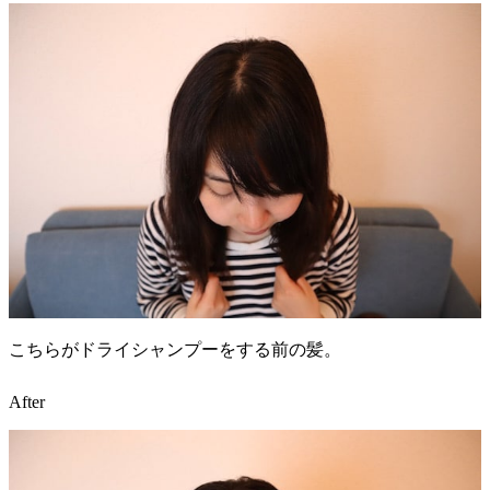
こちらがドライシャンプーをする前の髪。
After