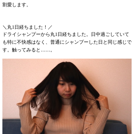
割愛します。
＼丸1日経ちました！／
ドライシャンプーから丸1日経ちました。日中過ごしていて
も特に不快感はなく、普通にシャンプーした日と同じ感じで
す。触ってみると……。