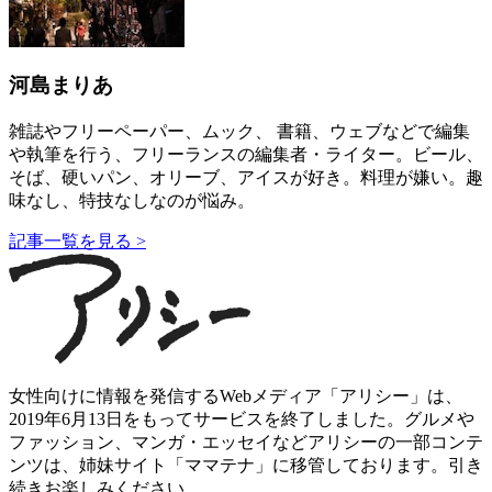
河島まりあ
雑誌やフリーペーパー、ムック、 書籍、ウェブなどで編集
や執筆を行う、フリーランスの編集者・ライター。ビール、
そば、硬いパン、オリーブ、アイスが好き。料理が嫌い。趣
味なし、特技なしなのが悩み。
記事一覧を見る >
女性向けに情報を発信するWebメディア「アリシー」は、
2019年6月13日をもってサービスを終了しました。グルメや
ファッション、マンガ・エッセイなどアリシーの一部コンテ
ンツは、姉妹サイト「ママテナ」に移管しております。引き
続きお楽しみください。