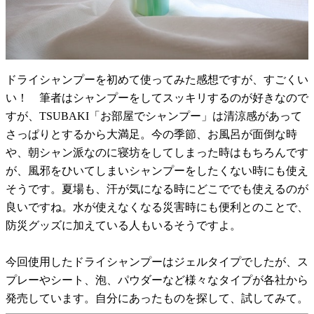
ドライシャンプーを初めて使ってみた感想ですが、すごくい
い！ 筆者はシャンプーをしてスッキリするのが好きなので
すが、TSUBAKI「お部屋でシャンプー」は清涼感があって
さっぱりとするから大満足。今の季節、お風呂が面倒な時
や、朝シャン派なのに寝坊をしてしまった時はもちろんです
が、風邪をひいてしまいシャンプーをしたくない時にも使え
そうです。夏場も、汗が気になる時にどこででも使えるのが
良いですね。水が使えなくなる災害時にも便利とのことで、
防災グッズに加えている人もいるそうですよ。
今回使用したドライシャンプーはジェルタイプでしたが、ス
プレーやシート、泡、パウダーなど様々なタイプが各社から
発売しています。自分にあったものを探して、試してみて。