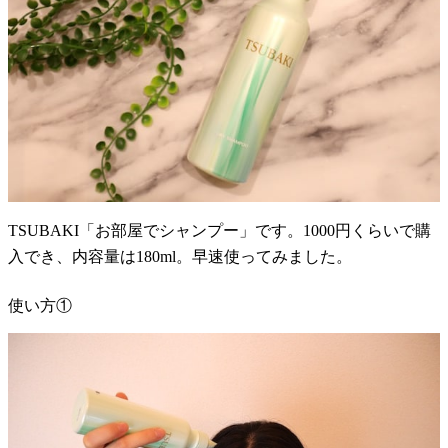
TSUBAKI「お部屋でシャンプー」です。1000円くらいで購
入でき、内容量は180ml。早速使ってみました。
使い方①