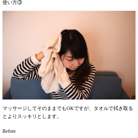
使い方③
マッサージしてそのままでもOKですが、タオルで拭き取る
とよりスッキリとします。
Before