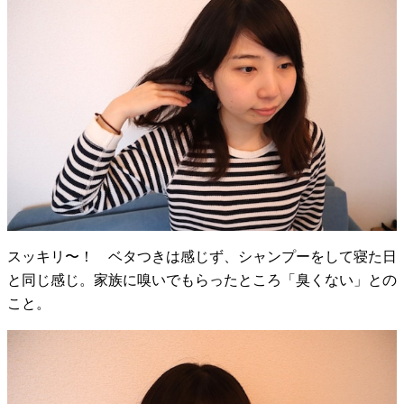
スッキリ〜！ ベタつきは感じず、シャンプーをして寝た日
と同じ感じ。家族に嗅いでもらったところ「臭くない」との
こと。