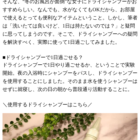
そんな、“冬のお風呂が面倒”な女子にドライシャンプーがお
すすめらしい。なんでも、水がなくてもOKだから、お部屋
で使えるとっても便利なアイテムということ。しかし、筆者
は「洗いたては良いけど、1日は持たないのでは？」と疑問
に思ってしまうのです。そこで、ドライシャンプーへの疑問
を解決すべく、実際に使って1日過ごしてみました。
■ドライシャンプーで1日過ごせる？
ドライシャンプーで1日やり過ごせるか、ということで実験
開始。夜の入浴時にシャンプーをパスし、ドライシャンプー
を使用することにしました。そのまま水を使うシャンプーは
せずに就寝し、次の日の朝から普段通り活動することに。
＼使用するドライシャンプーはこちら／