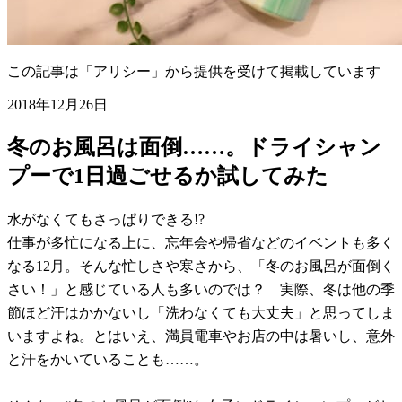
この記事は「アリシー」から提供を受けて掲載しています
2018年12月26日
冬のお風呂は面倒……。ドライシャン
プーで1日過ごせるか試してみた
水がなくてもさっぱりできる!?
仕事が多忙になる上に、忘年会や帰省などのイベントも多く
なる12月。そんな忙しさや寒さから、「冬のお風呂が面倒く
さい！」と感じている人も多いのでは？ 実際、冬は他の季
節ほど汗はかかないし「洗わなくても大丈夫」と思ってしま
いますよね。とはいえ、満員電車やお店の中は暑いし、意外
と汗をかいていることも……。