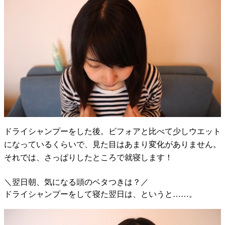
ドライシャンプーをした後。ビフォアと比べて少しウエット
になっているくらいで、見た目はあまり変化がありません。
それでは、さっぱりしたところで就寝します！
＼翌日朝、気になる頭のベタつきは？／
ドライシャンプーをして寝た翌日は、というと……。