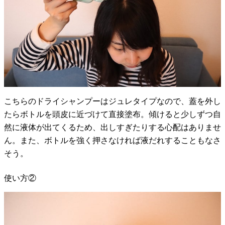
こちらのドライシャンプーはジュレタイプなので、蓋を外し
たらボトルを頭皮に近づけて直接塗布。傾けると少しずつ自
然に液体が出てくるため、出しすぎたりする心配はありませ
ん。また、ボトルを強く押さなければ液だれすることもなさ
そう。
使い方②