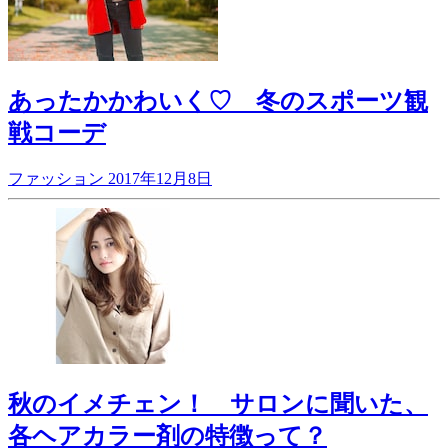
あったかかわいく♡ 冬のスポーツ観
戦コーデ
ファッション
2017年12月8日
秋のイメチェン！ サロンに聞いた、
各ヘアカラー剤の特徴って？