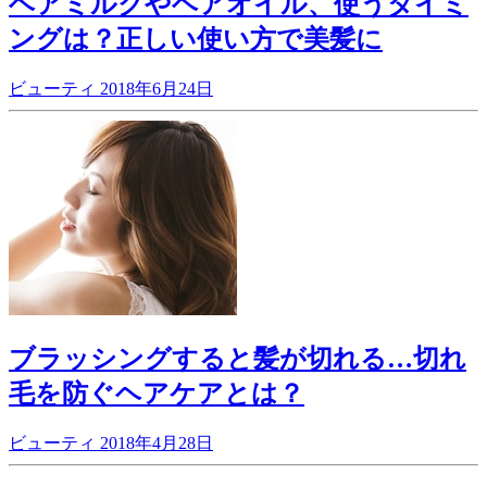
ヘアミルクやヘアオイル、使うタイミ
ングは？正しい使い方で美髪に
ビューティ
2018年6月24日
ブラッシングすると髪が切れる…切れ
毛を防ぐヘアケアとは？
ビューティ
2018年4月28日