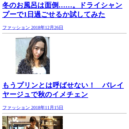
冬のお風呂は面倒……。ドライシャン
プーで1日過ごせるか試してみた
ファッション
2018年12月26日
もうプリンとは呼ばせない！ バレイ
ヤージュで秋のイメチェン
ファッション
2018年11月15日