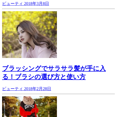
ビューティ
2018年3月8日
ブラッシングでサラサラ髪が手に入
る！ブラシの選び方と使い方
ビューティ
2018年2月28日