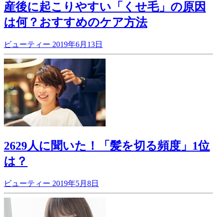
産後に起こりやすい「くせ毛」の原因
は何？おすすめのケア方法
ビューティー
2019年6月13日
2629人に聞いた！「髪を切る頻度」1位
は？
ビューティー
2019年5月8日