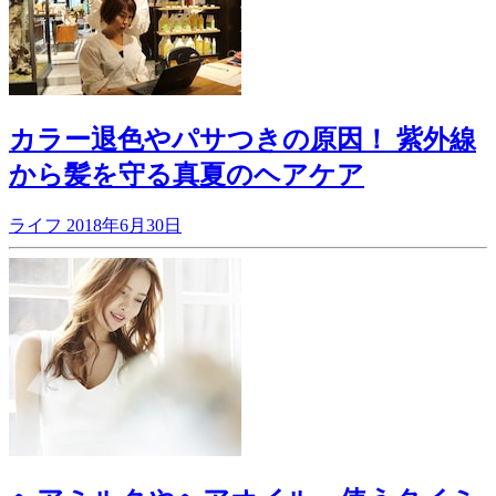
カラー退色やパサつきの原因！ 紫外線
から髪を守る真夏のヘアケア
ライフ
2018年6月30日