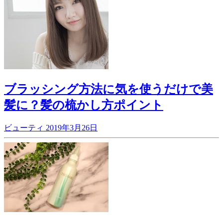
ブラッシング方法に気を使うだけで美
髪に？髪の梳かし方ポイント
ビューティ
2019年3月26日