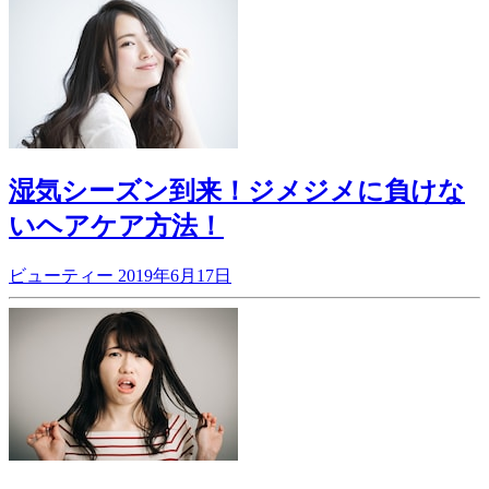
湿気シーズン到来！ジメジメに負けな
いヘアケア方法！
ビューティー
2019年6月17日