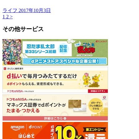
ライフ
2017年10月3日
1
2
>
その他サービス