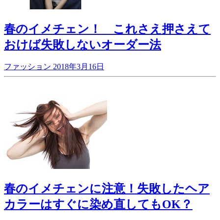
春のイメチェン！ これさえ押さえて
おけば失敗しないオーダー法
ファッション
2018年3月16日
春のイメチェンに注意！失敗したヘア
カラーはすぐに染め直してもOK？