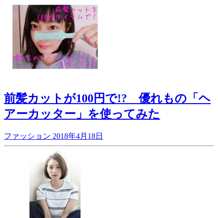
前髪カットが100円で!? 優れもの「ヘ
アーカッター」を使ってみた
ファッション
2018年4月18日