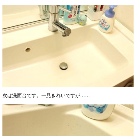
次は洗面台です。一見きれいですが……