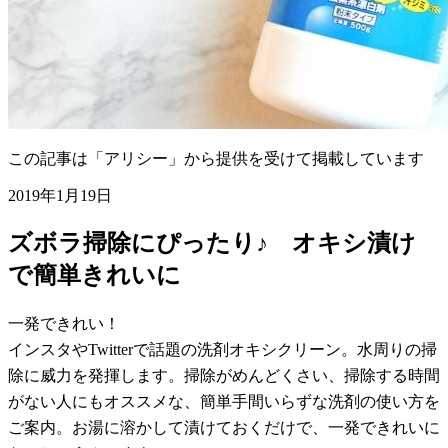
この記事は「アリシー」から提供を受けて掲載しています
2019年1月19日
ズボラ掃除にぴったり♪ オキシ漬け
で簡単きれいに
一発できれい！
インスタやTwitterで話題の洗剤オキシクリーン。水周りの掃
除に威力を発揮します。掃除がめんどくさい、掃除する時間
がない人にもオススメな、簡単手間いらずな洗剤の使い方を
ご案内。お湯に溶かして漬けておくだけで、一発できれいに