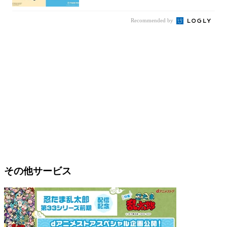
Recommended by
その他サービス