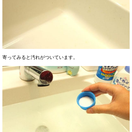
寄ってみると汚れがついています。