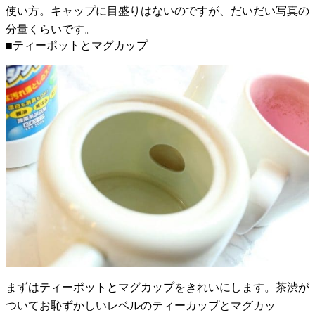
使い方。キャップに目盛りはないのですが、だいだい写真の
分量くらいです。
■ティーポットとマグカップ
まずはティーポットとマグカップをきれいにします。茶渋が
ついてお恥ずかしいレベルのティーカップとマグカッ