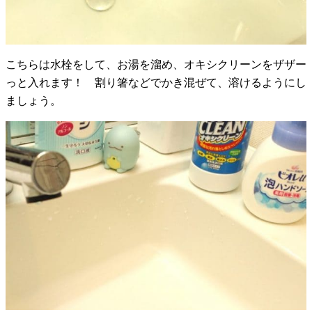
こちらは水栓をして、お湯を溜め、オキシクリーンをザザー
っと入れます！ 割り箸などでかき混ぜて、溶けるようにし
ましょう。