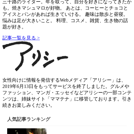
三十路のライター。年を取って、自分を好きになってきたか
も。焼きマシュマロが好物。 あとは、コーヒーとチョコと
アイスとパンがあれば生きていける。 趣味は散歩と昼寝。
悩みは足が大きいこと。 料理、コスメ、雑貨、生き物の話
題が好き。
記事一覧を見る >
女性向けに情報を発信するWebメディア「アリシー」は、
2019年6月13日をもってサービスを終了しました。グルメや
ファッション、マンガ・エッセイなどアリシーの一部コンテ
ンツは、姉妹サイト「ママテナ」に移管しております。引き
続きお楽しみください。
人気記事ランキング