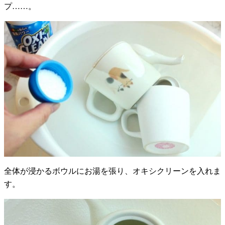
プ……。
全体が浸かるボウルにお湯を張り、オキシクリーンを入れま
す。