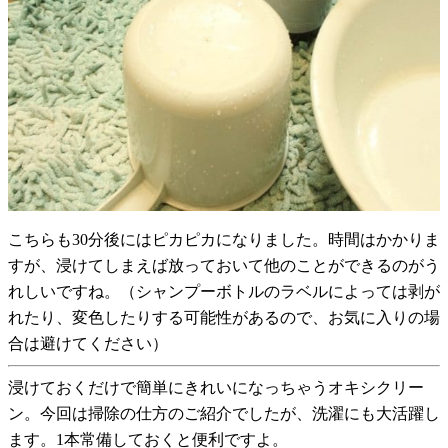
こちらも30分後にはピカピカになりました。時間はかかりま
すが、浸けてしまえば放っておいて他のことができるのがう
れしいですね。（シャンプーボトルのラベルによっては剥が
れたり、変色したりする可能性があるので、お気に入りの場
合は避けてください）
浸けておくだけで簡単にきれいになっちゃうオキシクリー
ン。今回は掃除の仕方のご紹介でしたが、洗濯にも大活躍し
ます。1本常備しておくと便利ですよ。