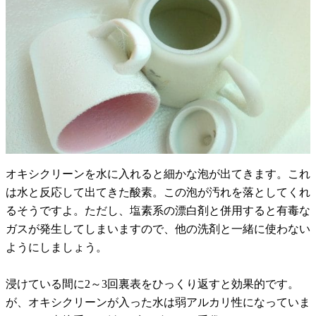
オキシクリーンを水に入れると細かな泡が出てきます。これ
は水と反応して出てきた酸素。この泡が汚れを落としてくれ
るそうですよ。ただし、塩素系の漂白剤と併用すると有毒な
ガスが発生してしまいますので、他の洗剤と一緒に使わない
ようにしましょう。
浸けている間に2～3回裏表をひっくり返すと効果的です。
が、オキシクリーンが入った水は弱アルカリ性になっていま