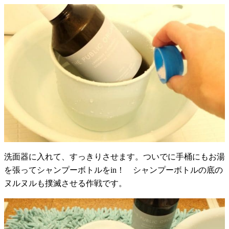
洗面器に入れて、すっきりさせます。ついでに手桶にもお湯
を張ってシャンプーボトルをin！ シャンプーボトルの底の
ヌルヌルも撲滅させる作戦です。