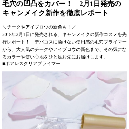
毛穴の凹凸をカバー！ 2月1日発売の
キャンメイク新作を徹底レポート
＼チークやアイブロウの新色も！／
2018年2月1日に発売される、キャンメイクの新作コスメを先
行レポート！ デパコスに負けない使用感の毛穴プライマー
から、大人気のチークやアイブロウの新色まで、その気にな
るカラーや使い心地をひと足お先にお届けします。
■ポアレスクリアプライマー