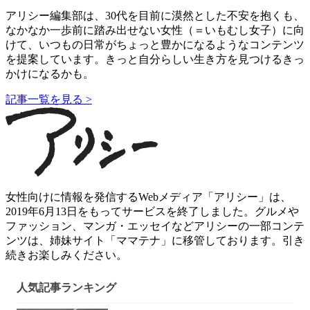
アリシー編集部は、30代を目前に漠然とした不安を抱くも、
なかなか一歩前に踏み出せない女性（＝いもむし女子）に向
けて、いつもの日常がちょっと豊かになるようなコンテンツ
を提案しています。きっと自分らしい生き方を見つけるきっ
かけになるかも。
記事一覧を見る >
女性向けに情報を発信するWebメディア「アリシー」は、
2019年6月13日をもってサービスを終了しました。グルメや
ファッション、マンガ・エッセイなどアリシーの一部コンテ
ンツは、姉妹サイト「ママテナ」に移管しております。引き
続きお楽しみください。
人気記事ランキング