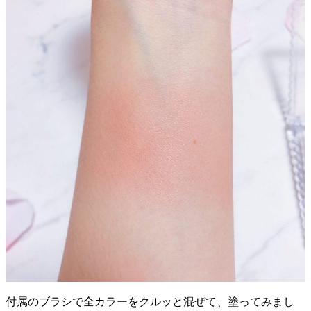
付属のブラシで全カラーをクルッと混ぜて、塗ってみまし