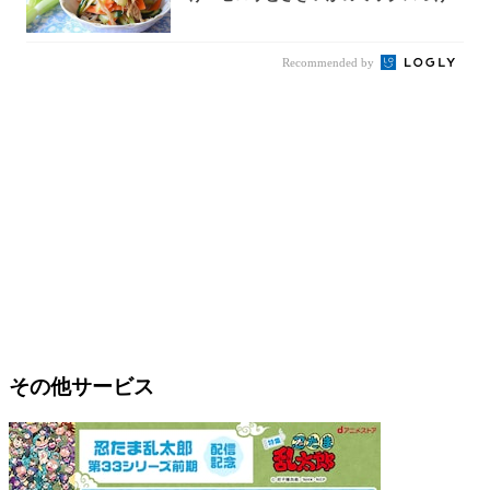
作ってみ...
Recommended by
その他サービス