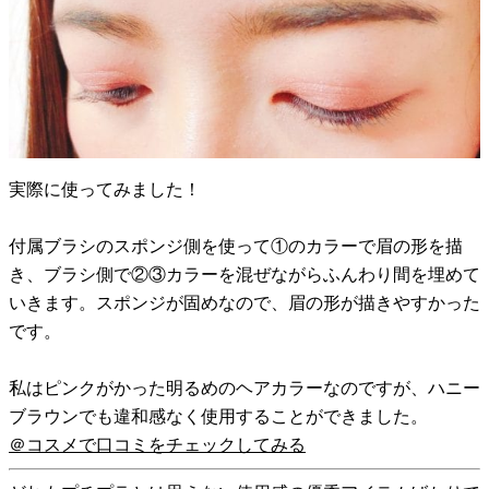
実際に使ってみました！
付属ブラシのスポンジ側を使って①のカラーで眉の形を描
き、ブラシ側で②③カラーを混ぜながらふんわり間を埋めて
いきます。スポンジが固めなので、眉の形が描きやすかった
です。
私はピンクがかった明るめのヘアカラーなのですが、ハニー
ブラウンでも違和感なく使用することができました。
＠コスメで口コミをチェックしてみる