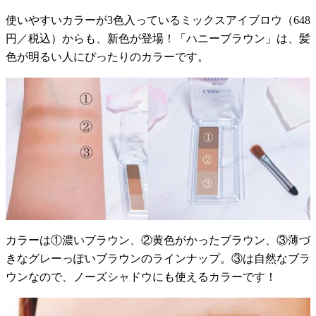
使いやすいカラーが3色入っているミックスアイブロウ（648
円／税込）からも、新色が登場！「ハニーブラウン」は、髪
色が明るい人にぴったりのカラーです。
カラーは①濃いブラウン、②黄色がかったブラウン、③薄づ
きなグレーっぽいブラウンのラインナップ。③は自然なブラ
ウンなので、ノーズシャドウにも使えるカラーです！