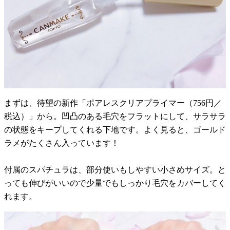
まずは、待望の新作「ポアレスクリアプライマー（756円／
税込）」から。凹凸のある毛穴をフラットにして、サラサラ
の状態をキープしてくれる下地です。よく見ると、ゴールド
ラメがたくさん入っています！
付属のスパチュラは、部分使いもしやすい小さめサイズ。と
っても伸びがいいので少量でもしっかり毛穴をカバーしてく
れます。