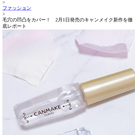
>
ファッション
>
毛穴の凹凸をカバー！ 2月1日発売のキャンメイク新作を徹
底レポート