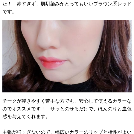
た！ 赤すぎず、肌馴染みがとってもいいブラウン系レッド
です。
チークが浮きやすく苦手な方でも、安心して使えるカラーな
のでオススメです！ サッとのせるだけで、ほんのりと血色
感を与えてくれます。
主張が強すぎないので、幅広いカラーのリップと相性がよい