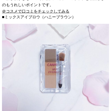
のもうれしいポイントです。
＠コスメで口コミをチェックしてみる
■ミックスアイブロウ（ハニーブラウン）