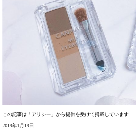
この記事は「アリシー」から提供を受けて掲載しています
2019年1月19日