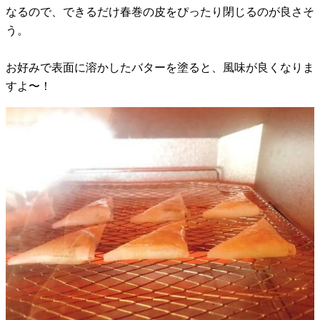
なるので、できるだけ春巻の皮をぴったり閉じるのが良さそ
う。
お好みで表面に溶かしたバターを塗ると、風味が良くなりま
すよ〜！