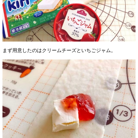
まず用意したのはクリームチーズといちごジャム。