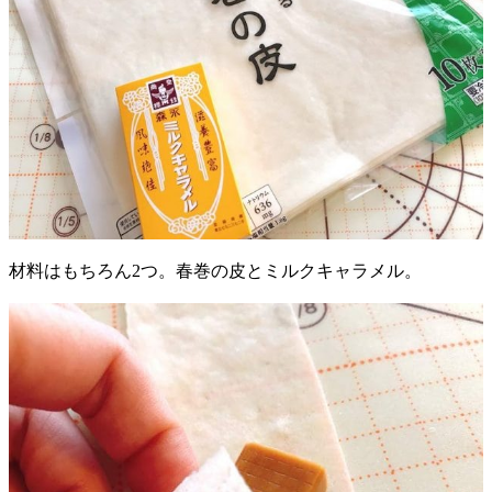
材料はもちろん2つ。春巻の皮とミルクキャラメル。