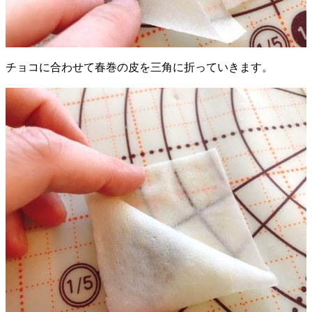
チョコに合わせて春巻の皮を三角に折っていきます。