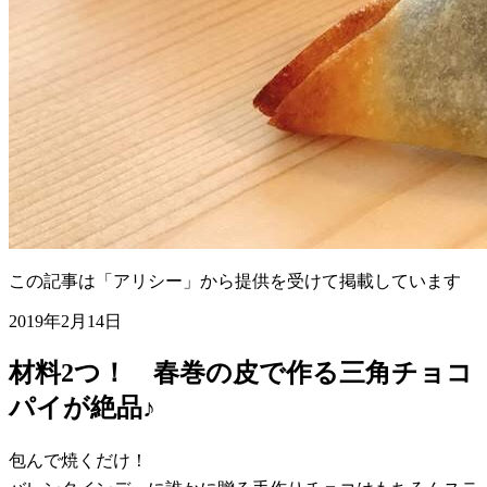
この記事は「アリシー」から提供を受けて掲載しています
2019年2月14日
材料2つ！ 春巻の皮で作る三角チョコ
パイが絶品♪
包んで焼くだけ！