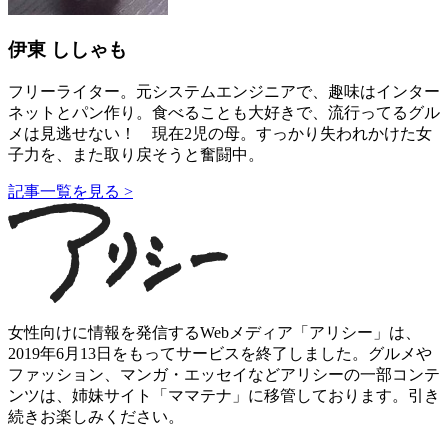
伊東 ししゃも
フリーライター。元システムエンジニアで、趣味はインター
ネットとパン作り。食べることも大好きで、流行ってるグル
メは見逃せない！ 現在2児の母。すっかり失われかけた女
子力を、また取り戻そうと奮闘中。
記事一覧を見る >
女性向けに情報を発信するWebメディア「アリシー」は、
2019年6月13日をもってサービスを終了しました。グルメや
ファッション、マンガ・エッセイなどアリシーの一部コンテ
ンツは、姉妹サイト「ママテナ」に移管しております。引き
続きお楽しみください。