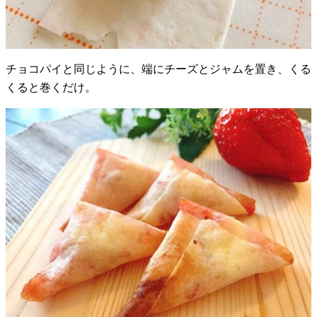
チョコパイと同じように、端にチーズとジャムを置き、くる
くると巻くだけ。