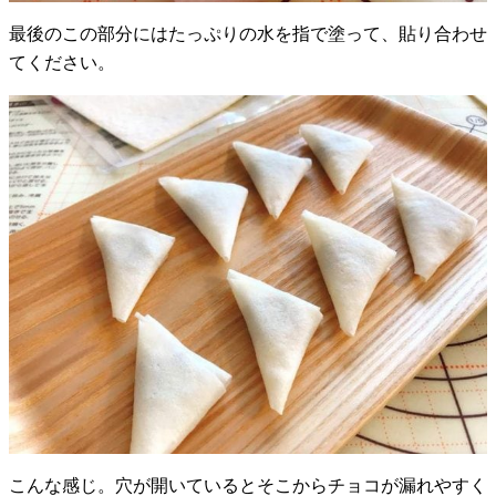
最後のこの部分にはたっぷりの水を指で塗って、貼り合わせ
てください。
こんな感じ。穴が開いているとそこからチョコが漏れやすく