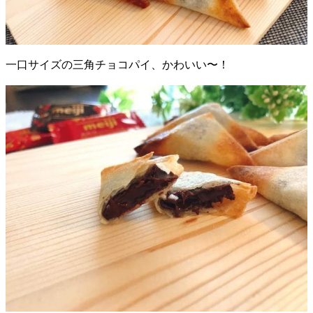
一口サイズの三角チョコパイ、かわいい〜！