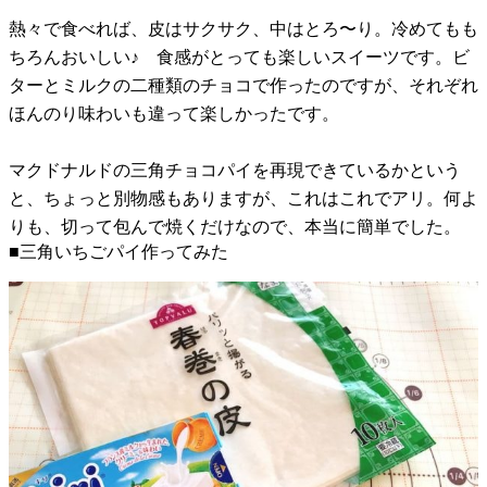
熱々で食べれば、皮はサクサク、中はとろ〜り。冷めてもも
ちろんおいしい♪ 食感がとっても楽しいスイーツです。ビ
ターとミルクの二種類のチョコで作ったのですが、それぞれ
ほんのり味わいも違って楽しかったです。
マクドナルドの三角チョコパイを再現できているかという
と、ちょっと別物感もありますが、これはこれでアリ。何よ
りも、切って包んで焼くだけなので、本当に簡単でした。
■三角いちごパイ作ってみた