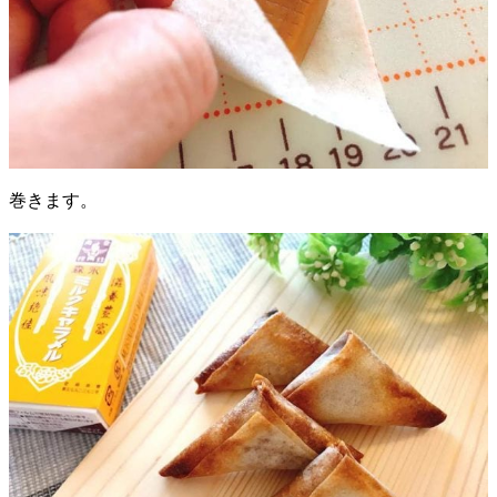
巻きます。