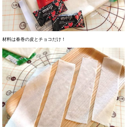
材料は春巻の皮とチョコだけ！