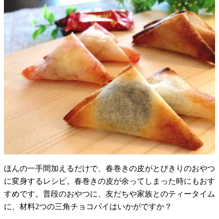
ほんの一手間加えるだけで、春巻きの皮がとびきりのおやつ
に変身するレシピ。春巻きの皮が余ってしまった時にもおす
すめです。普段のおやつに、友だちや家族とのティータイム
に、材料2つの三角チョコパイはいかがですか？