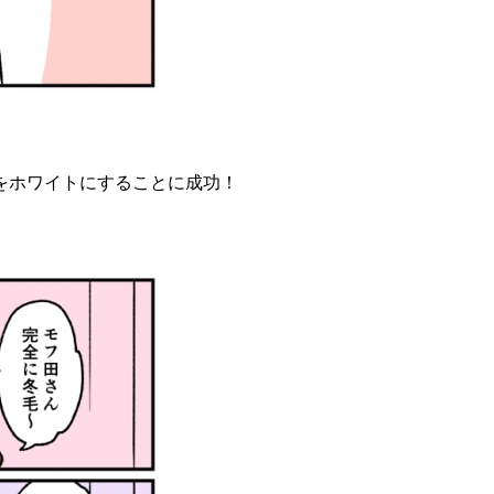
社をホワイトにすることに成功！