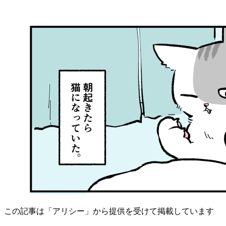
この記事は「アリシー」から提供を受けて掲載しています