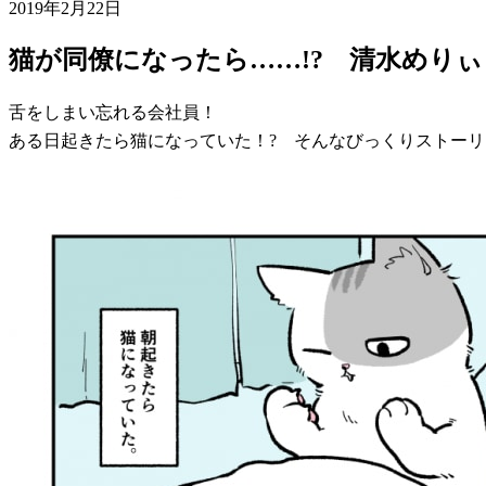
2019年2月22日
猫が同僚になったら……!? 清水めり
舌をしまい忘れる会社員！
ある日起きたら猫になっていた！? そんなびっくりストーリー