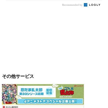
Recommended by
その他サービス