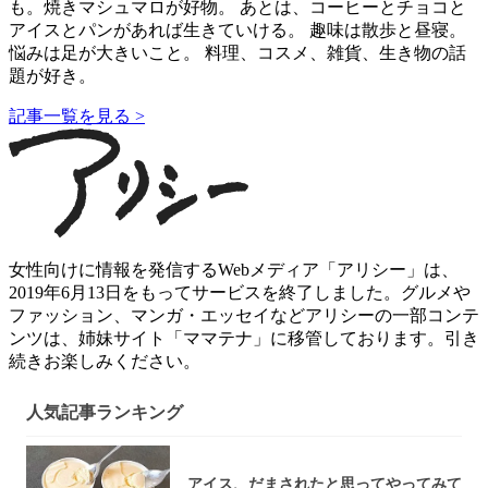
も。焼きマシュマロが好物。 あとは、コーヒーとチョコと
アイスとパンがあれば生きていける。 趣味は散歩と昼寝。
悩みは足が大きいこと。 料理、コスメ、雑貨、生き物の話
題が好き。
記事一覧を見る >
女性向けに情報を発信するWebメディア「アリシー」は、
2019年6月13日をもってサービスを終了しました。グルメや
ファッション、マンガ・エッセイなどアリシーの一部コンテ
ンツは、姉妹サイト「ママテナ」に移管しております。引き
続きお楽しみください。
人気記事ランキング
アイス、だまされたと思ってやってみて