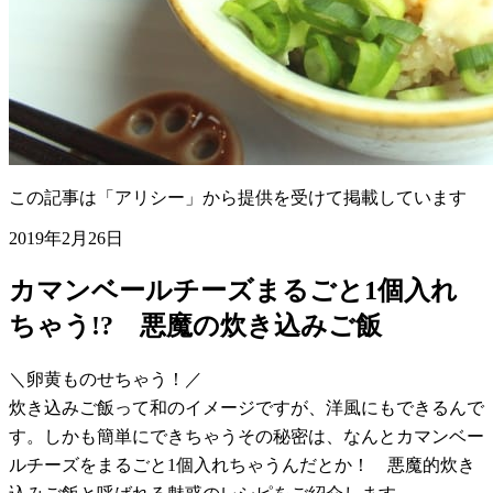
この記事は「アリシー」から提供を受けて掲載しています
2019年2月26日
カマンベールチーズまるごと1個入れ
ちゃう!? 悪魔の炊き込みご飯
＼卵黄ものせちゃう！／
炊き込みご飯って和のイメージですが、洋風にもできるんで
す。しかも簡単にできちゃうその秘密は、なんとカマンベー
ルチーズをまるごと1個入れちゃうんだとか！ 悪魔的炊き