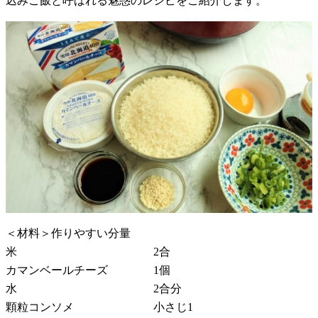
込みご飯と呼ばれる魅惑のレシピをご紹介します。
＜材料＞作りやすい分量
米 2合
カマンベールチーズ 1個
水 2合分
顆粒コンソメ 小さじ1