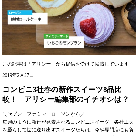
この記事は「アリシー」から提供を受けて掲載しています
2019年2月27日
コンビニ3社春の新作スイーツ8品比
較！ アリシー編集部のイチオシは？
＼セブン・ファミマ・ローソンから／
毎週のように新作が発表されるコンビニスイーツ。各社工夫
を凝らして世に送り出すスイーツたちは、今や専門店にも負