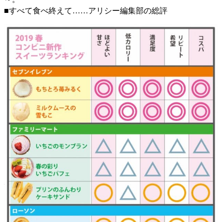
■すべて食べ終えて……アリシー編集部の総評