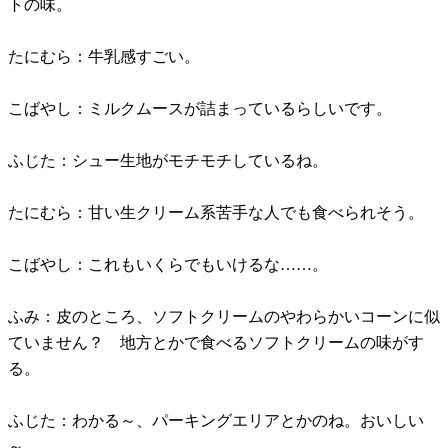
トの味。
たにむら：牛乳感すごい。
こばやし：ミルクムースが詰まっているらしいです。
ふじた：シュー生地がモチモチしているね。
たにむら：甘い生クリーム系苦手な人でも食べられそう。
こばやし：これもいくらでもいけるな……。
ふみ：皮のところ、ソフトクリームのやわらかいコーンに似
ていません？ 地方とかで食べるソフトクリームの味がす
る。
ふじた：わかる～、パーキングエリアとかのね。おいしい
～。