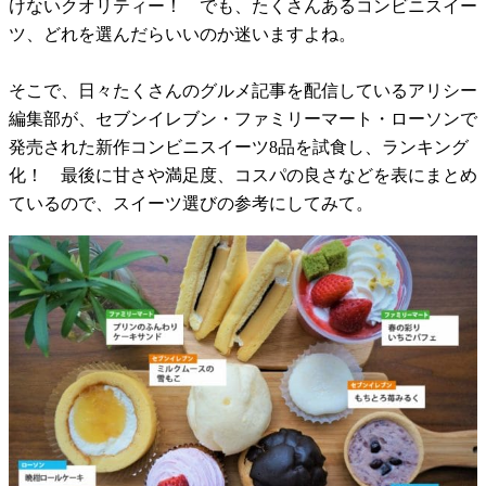
けないクオリティー！ でも、たくさんあるコンビニスイー
ツ、どれを選んだらいいのか迷いますよね。
そこで、日々たくさんのグルメ記事を配信しているアリシー
編集部が、セブンイレブン・ファミリーマート・ローソンで
発売された新作コンビニスイーツ8品を試食し、ランキング
化！ 最後に甘さや満足度、コスパの良さなどを表にまとめ
ているので、スイーツ選びの参考にしてみて。