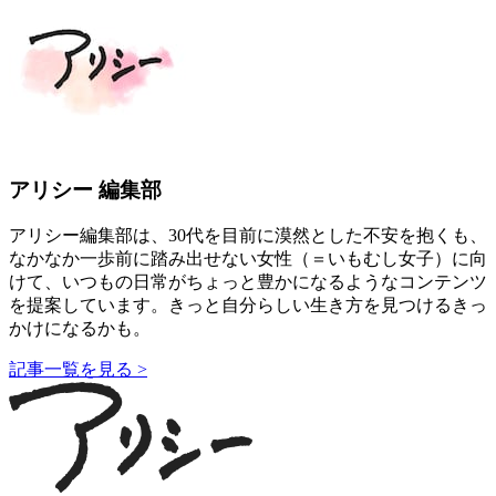
アリシー 編集部
アリシー編集部は、30代を目前に漠然とした不安を抱くも、
なかなか一歩前に踏み出せない女性（＝いもむし女子）に向
けて、いつもの日常がちょっと豊かになるようなコンテンツ
を提案しています。きっと自分らしい生き方を見つけるきっ
かけになるかも。
記事一覧を見る >