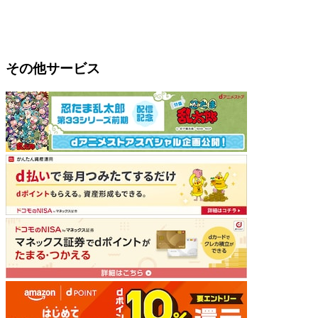
その他サービス