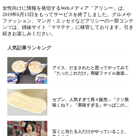
女性向けに情報を発信するWebメディア「アリシー」は、
2019年6月13日をもってサービスを終了しました。グルメや
ファッション、マンガ・エッセイなどアリシーの一部コンテ
ンツは、姉妹サイト「ママテナ」に移管しております。引き
続きお楽しみください。
人気記事ランキング
アイス、だまされたと思ってやってみて
「たったこれだけ」突破ファイル放送で
大注目！...
セブン、人気すぎて再々販売→「クソ美
味くね？」「美味すぎる」やっぱこのク
オリティ...
宝くじ当たる人だけがやっていること、