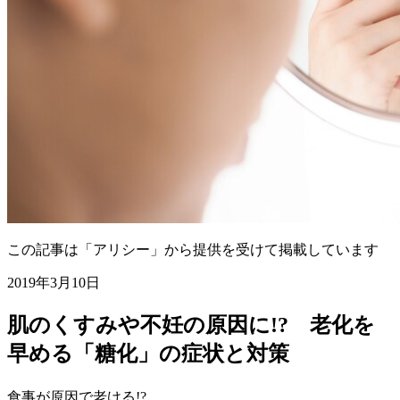
この記事は「アリシー」から提供を受けて掲載しています
2019年3月10日
肌のくすみや不妊の原因に!? 老化を
早める「糖化」の症状と対策
食事が原因で老ける!?