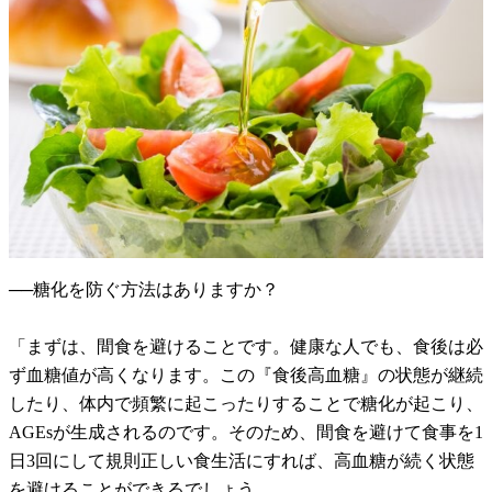
──糖化を防ぐ方法はありますか？
「まずは、間食を避けることです。健康な人でも、食後は必
ず血糖値が高くなります。この『食後高血糖』の状態が継続
したり、体内で頻繁に起こったりすることで糖化が起こり、
AGEsが生成されるのです。そのため、間食を避けて食事を1
日3回にして規則正しい食生活にすれば、高血糖が続く状態
を避けることができるでしょう。