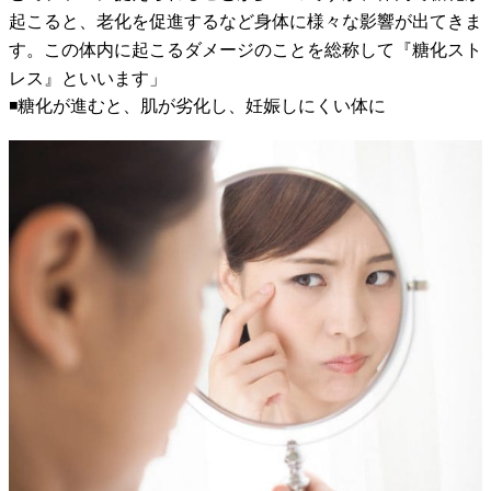
起こると、老化を促進するなど身体に様々な影響が出てきま
す。この体内に起こるダメージのことを総称して『糖化スト
レス』といいます」
◾️糖化が進むと、肌が劣化し、妊娠しにくい体に