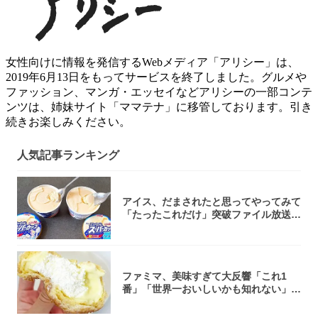
女性向けに情報を発信するWebメディア「アリシー」は、
2019年6月13日をもってサービスを終了しました。グルメや
ファッション、マンガ・エッセイなどアリシーの一部コンテ
ンツは、姉妹サイト「ママテナ」に移管しております。引き
続きお楽しみください。
人気記事ランキング
アイス、だまされたと思ってやってみて
「たったこれだけ」突破ファイル放送で
大注目！...
ファミマ、美味すぎて大反響「これ1
番」「世界一おいしいかも知れない」
「飲めそう」