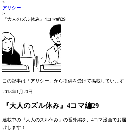
>
アリシー
>
『大人のズル休み』4コマ編29
この記事は「アリシー」から提供を受けて掲載しています
2018年1月20日
『大人のズル休み』4コマ編29
連載中の『大人のズル休み』の番外編を、4コマ漫画でお届
けします！