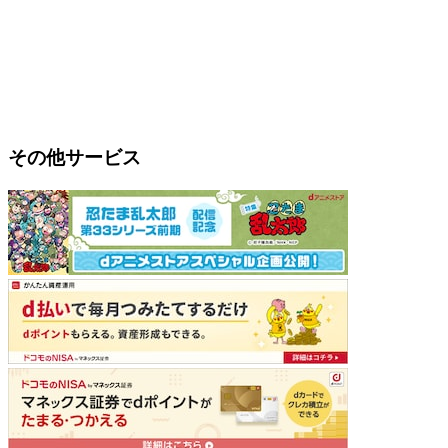
その他サービス