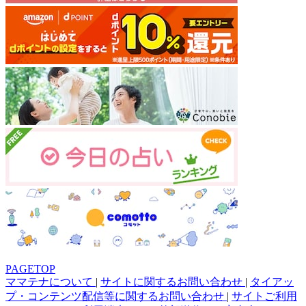
PAGETOP
ママテナについて
|
サイトに関するお問い合わせ
|
タイアッ
プ・コンテンツ配信等に関するお問い合わせ
|
サイトご利用