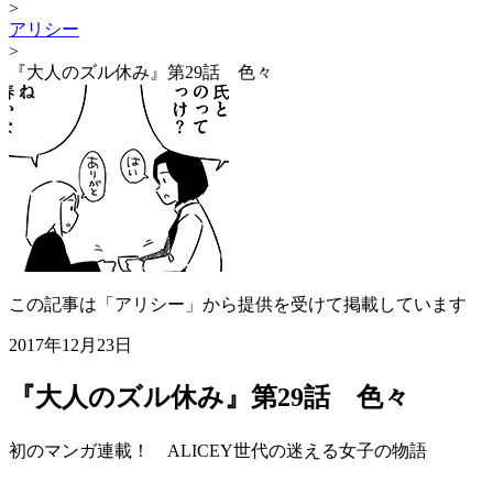
>
アリシー
>
『大人のズル休み』第29話 色々
この記事は「アリシー」から提供を受けて掲載しています
2017年12月23日
『大人のズル休み』第29話 色々
初のマンガ連載！ ALICEY世代の迷える女子の物語