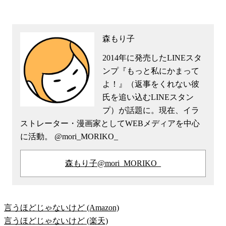
森もり子
2014年に発売したLINEスタ
ンプ『もっと私にかまって
よ！』（返事をくれない彼
氏を追い込むLINEスタン
プ）が話題に。現在、イラ
ストレーター・漫画家としてWEBメディアを中心
に活動。 @mori_MORIKO_
森もり子@mori_MORIKO_
言うほどじゃないけど (Amazon)
言うほどじゃないけど (楽天)