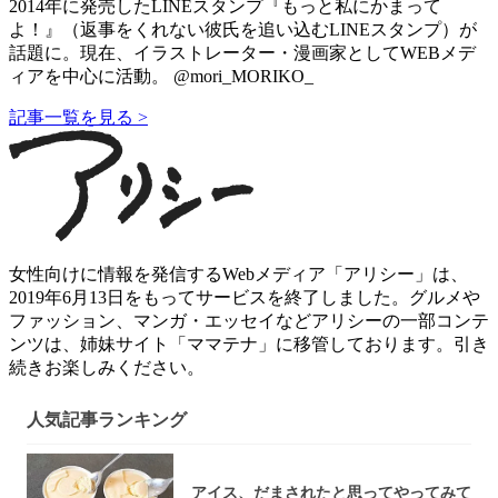
2014年に発売したLINEスタンプ『もっと私にかまって
よ！』（返事をくれない彼氏を追い込むLINEスタンプ）が
話題に。現在、イラストレーター・漫画家としてWEBメデ
ィアを中心に活動。 @mori_MORIKO_
記事一覧を見る >
女性向けに情報を発信するWebメディア「アリシー」は、
2019年6月13日をもってサービスを終了しました。グルメや
ファッション、マンガ・エッセイなどアリシーの一部コンテ
ンツは、姉妹サイト「ママテナ」に移管しております。引き
続きお楽しみください。
人気記事ランキング
アイス、だまされたと思ってやってみて