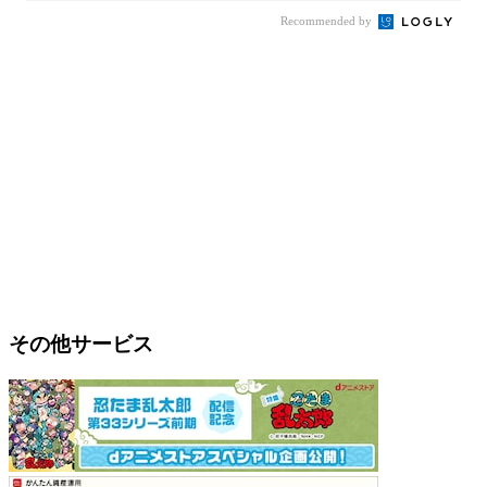
Recommended by
その他サービス