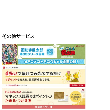
その他サービス