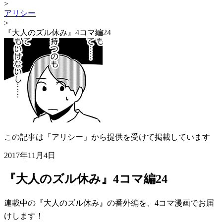
>
アリシー
>
『大人のズル休み』4コマ編24
この記事は「アリシー」から提供を受けて掲載しています
2017年11月4日
『大人のズル休み』4コマ編24
連載中の『大人のズル休み』の番外編を、4コマ漫画でお届
けします！