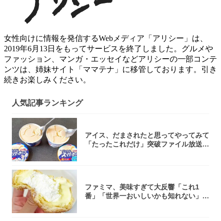
女性向けに情報を発信するWebメディア「アリシー」は、
2019年6月13日をもってサービスを終了しました。グルメや
ファッション、マンガ・エッセイなどアリシーの一部コンテ
ンツは、姉妹サイト「ママテナ」に移管しております。引き
続きお楽しみください。
人気記事ランキング
アイス、だまされたと思ってやってみて
「たったこれだけ」突破ファイル放送で
大注目！...
ファミマ、美味すぎて大反響「これ1
番」「世界一おいしいかも知れない」
「飲めそう」