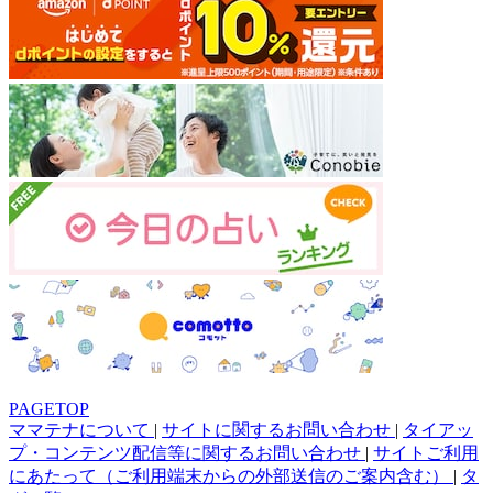
PAGETOP
ママテナについて
|
サイトに関するお問い合わせ
|
タイアッ
プ・コンテンツ配信等に関するお問い合わせ
|
サイトご利用
にあたって（ご利用端末からの外部送信のご案内含む）
|
タ