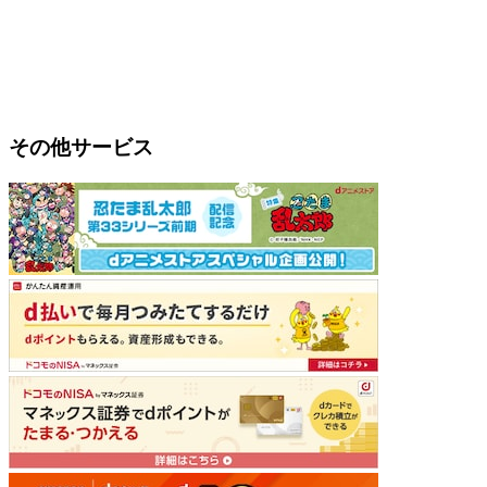
その他サービス