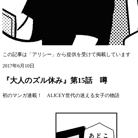
この記事は「アリシー」から提供を受けて掲載しています
2017年6月10日
『大人のズル休み』第15話 噂
初のマンガ連載！ ALICEY世代の迷える女子の物語