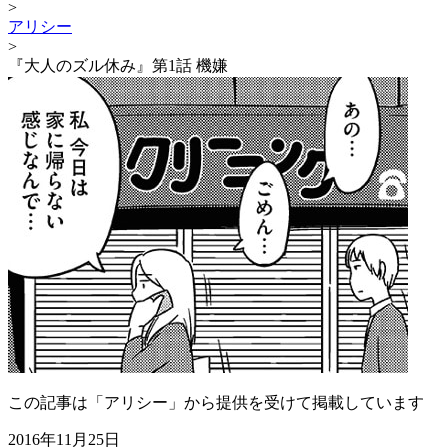
>
アリシー
>
『大人のズル休み』第1話 機嫌
この記事は「アリシー」から提供を受けて掲載しています
2016年11月25日