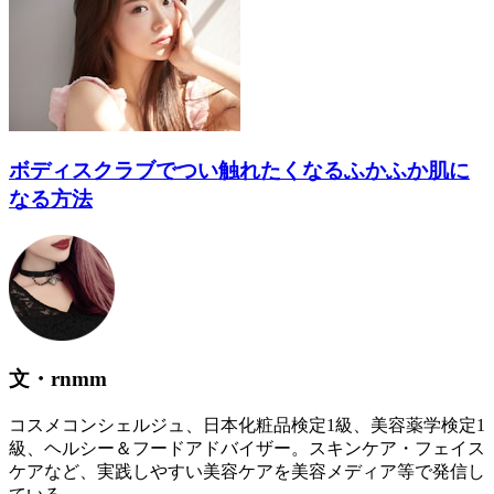
ボディスクラブでつい触れたくなるふかふか肌に
なる方法
文・rnmm
コスメコンシェルジュ、日本化粧品検定1級、美容薬学検定1
級、ヘルシー＆フードアドバイザー。スキンケア・フェイス
ケアなど、実践しやすい美容ケアを美容メディア等で発信し