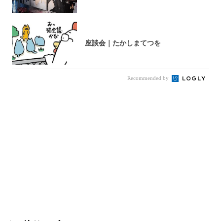
座談会｜たかしまてつを
Recommended by