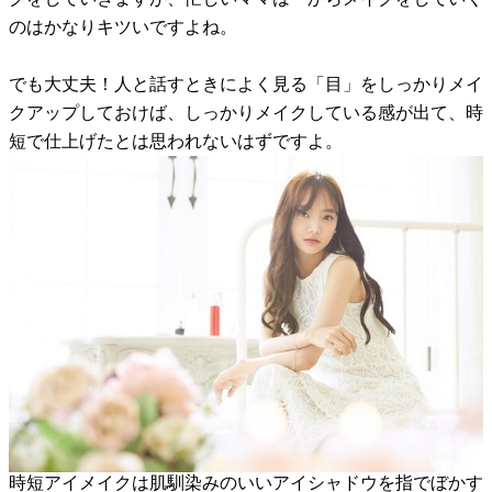
のはかなりキツいですよね。
でも大丈夫！人と話すときによく見る「目」をしっかりメイ
クアップしておけば、しっかりメイクしている感が出て、時
短で仕上げたとは思われないはずですよ。
時短アイメイクは肌馴染みのいいアイシャドウを指でぼかす