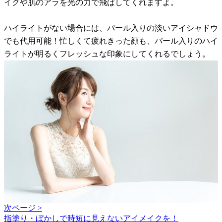
イクや肌のアラを光の力で飛ばしてくれますよ。
ハイライトがない場合には、パール入りの淡いアイシャドウ
でも代用可能！忙しくて疲れきった顔も、パール入りのハイ
ライトが明るくフレッシュな印象にしてくれるでしょう。
次ページ >
指塗り・ぼかしで時短に見えないアイメイクを！