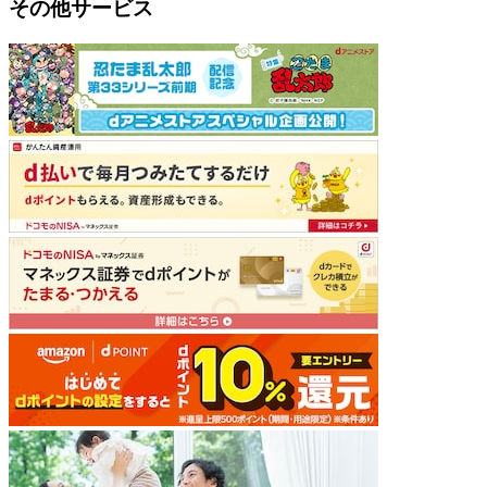
その他サービス