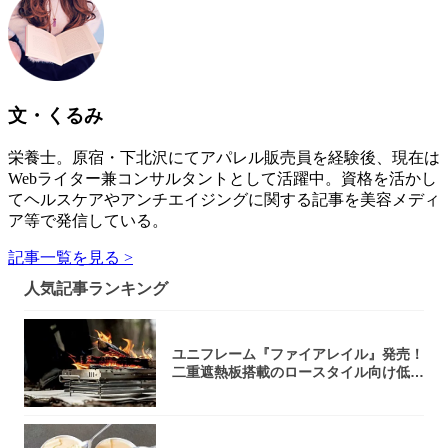
文・くるみ
栄養士。原宿・下北沢にてアパレル販売員を経験後、現在は
Webライター兼コンサルタントとして活躍中。資格を活かし
てヘルスケアやアンチエイジングに関する記事を美容メディ
ア等で発信している。
記事一覧を見る >
人気記事ランキング
ユニフレーム『ファイアレイル』発売！
二重遮熱板搭載のロースタイル向け低型
焚き火台