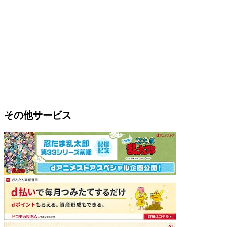
その他サービス