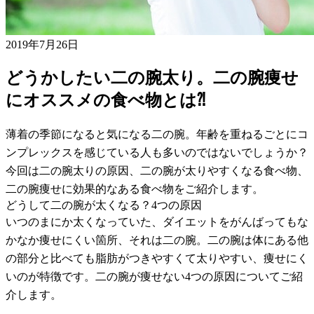
2019年7月26日
どうかしたい二の腕太り。二の腕痩せ
にオススメの食べ物とは⁈
薄着の季節になると気になる二の腕。年齢を重ねるごとにコ
ンプレックスを感じている人も多いのではないでしょうか？
今回は二の腕太りの原因、二の腕が太りやすくなる食べ物、
二の腕痩せに効果的なある食べ物をご紹介します。
どうして二の腕が太くなる？4つの原因
いつのまにか太くなっていた、ダイエットをがんばってもな
かなか痩せにくい箇所、それは二の腕。二の腕は体にある他
の部分と比べても脂肪がつきやすくて太りやすい、痩せにく
いのが特徴です。二の腕が痩せない4つの原因についてご紹
介します。