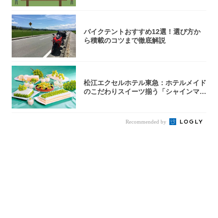
バイクテントおすすめ12選！選び方か
ら積載のコツまで徹底解説
松江エクセルホテル東急：ホテルメイド
のこだわりスイーツ揃う「シャインマス
カットの...
Recommended by