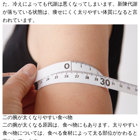
た、冷えによっても代謝は悪くなってしまいます。新陳代謝
が落ちている状態は、痩せにくく太りやすい体質になると言
われています。
二の腕が太くなりやすい食べ物
二の腕が太くなる原因は、食べ物にもあります。太りやすい
食べ物については、食べる食材によって太る部位がかわると