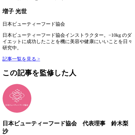
増子 光世
日本ビューティーフード協会
日本ビューティーフード協会インストラクター。−10kg のダ
イエットに成功したことを機に美容や健康にいいことを日々
研究中。
記事一覧を見る >
この記事を監修した人
日本ビューティーフード協会 代表理事 鈴木梨
沙