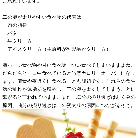
言われています。
二の腕が太りやすい食べ物の代表は
・肉の脂身
・バター
・生クリーム
・アイスクリーム（主原料が乳製品かクリーム）
脂っこい食べ物や甘い食べ物、つい食べてしまいますよね。
だらだらと一日中食べていると当然カロリーオーバーになり
ます。偏食や夜遅くに食べることも問題です。これらの食生
活の乱れが体脂肪を増やし、二の腕を太くしてしまうことに
繋がると言われています。また、塩分の摂り過ぎはむくみの
原因、油分の摂り過ぎは二の腕太りの原因につながるそう。