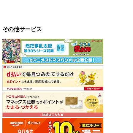
その他サービス