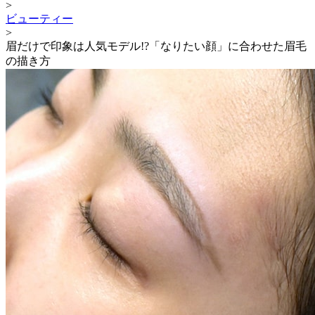
>
ビューティー
>
眉だけで印象は人気モデル!?「なりたい顔」に合わせた眉毛
の描き方