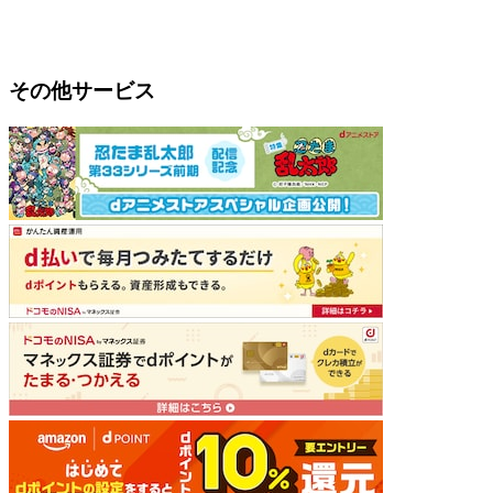
その他サービス