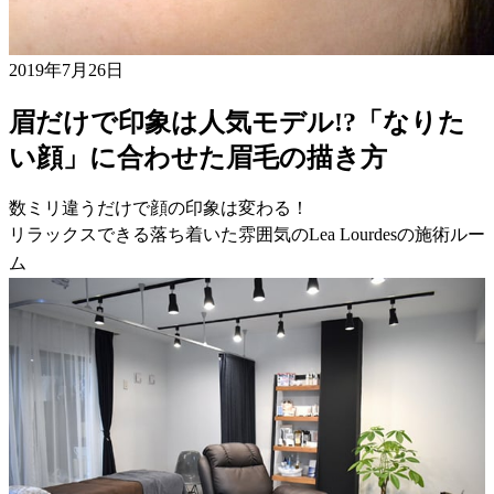
2019年7月26日
眉だけで印象は人気モデル!?「なりた
い顔」に合わせた眉毛の描き方
数ミリ違うだけで顔の印象は変わる！
リラックスできる落ち着いた雰囲気のLea Lourdesの施術ルー
ム