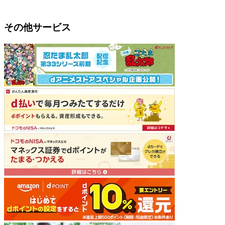
その他サービス