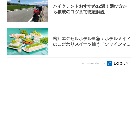
バイクテントおすすめ12選！選び方か
ら積載のコツまで徹底解説
松江エクセルホテル東急：ホテルメイド
のこだわりスイーツ揃う「シャインマス
カットの...
Recommended by