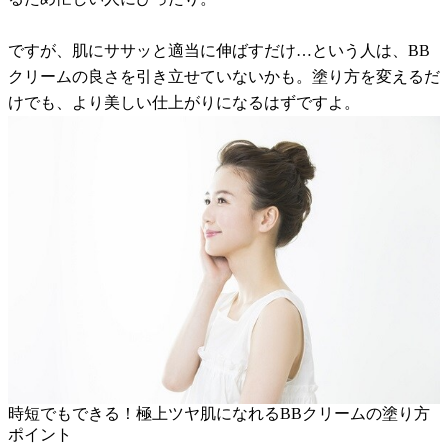
ですが、肌にササッと適当に伸ばすだけ…という人は、BB
クリームの良さを引き立せていないかも。塗り方を変えるだ
けでも、より美しい仕上がりになるはずですよ。
時短でもできる！極上ツヤ肌になれるBBクリームの塗り方
ポイント