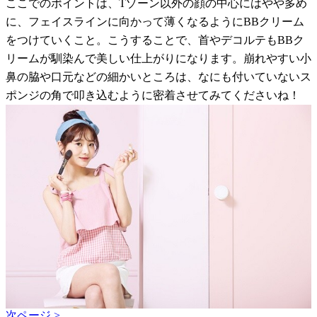
ここでのポイントは、Tゾーン以外の顔の中心にはやや多め
に、フェイスラインに向かって薄くなるようにBBクリーム
をつけていくこと。こうすることで、首やデコルテもBBク
リームが馴染んで美しい仕上がりになります。崩れやすい小
鼻の脇や口元などの細かいところは、なにも付いていないス
ポンジの角で叩き込むように密着させてみてくださいね！
次ページ >