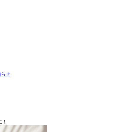
お知らせ
に！