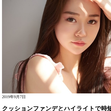
2019年9月7日
クッションファンデとハイライトで時