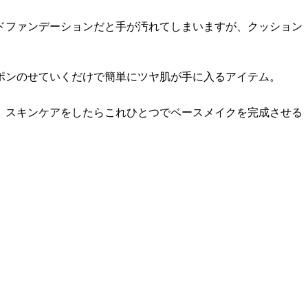
ドファンデーションだと手が汚れてしまいますが、クッション
ポンのせていくだけで簡単にツヤ肌が手に入るアイテム。
、スキンケアをしたらこれひとつでベースメイクを完成させる