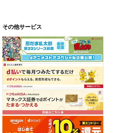
その他サービス