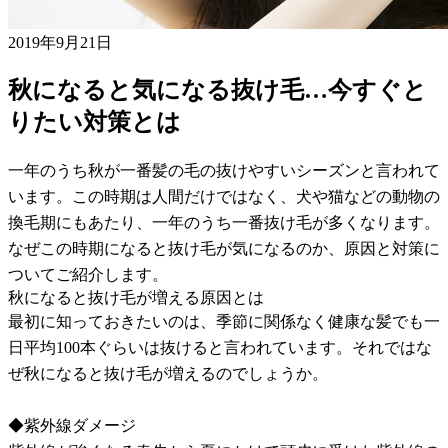
2019年9月21日
秋になると気になる抜け毛…今すぐと
りたい対策とは
一年のうち秋が一番髪の毛の抜けやすいシーズンと言われて
います。この時期は人間だけではなく、犬や猫などの動物の
換毛期にもあたり、一年のうち一番抜け毛が多くなります。
なぜこの時期になると抜け毛が気になるのか、原因と対策に
ついてご紹介します。
秋になると抜け毛が増える原因とは
最初に知っておきたいのは、季節に関係なく健康な髪でも一
日平均100本ぐらいは抜けると言われています。それではな
ぜ秋になると抜け毛が増えるのでしょうか。
◆紫外線ダメージ