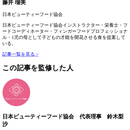
藤井 瑠美
日本ビューティーフード協会
日本ビューティーフード協会インストラクター・栄養士・フ
ードコーディネーター・フィンガーフードプロフェッショナ
ル・1児の母として子どもの才能を開花させる食を提案して
いる。
記事一覧を見る >
この記事を監修した人
日本ビューティーフード協会 代表理事 鈴木梨
沙