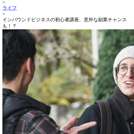
>
ライフ
>
インバウンドビジネスの初心者講座。意外な副業チャンス
も！？