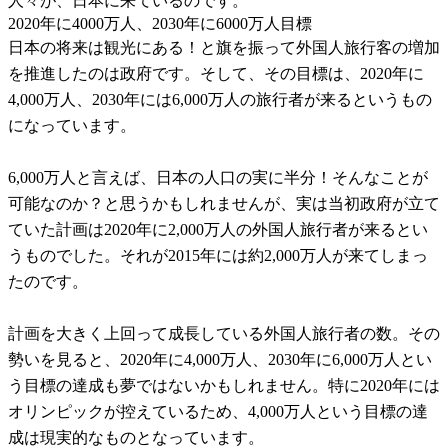
人々が、日本に来ているのです。
2020年に4000万人、2030年に6000万人目標
日本の将来は観光にある！と旗を振って外国人旅行客の増加
を推進したのは政府です。そして、その目標は、2020年に
4,000万人、2030年には6,000万人の旅行者が来るというもの
になっています。
6,000万人と言えば、日本の人口の実に半分！そんなことが
可能なのか？と思うかもしれませんが、実は当初政府が立て
ていた計画は2020年に2,000万人の外国人旅行者が来るとい
うものでした。それが2015年には約2,000万人が来てしまっ
たのです。
計画を大きく上回って成長している外国人旅行者の数。その
勢いを見ると、2020年に4,000万人、2030年に6,000万人とい
う目標の達成も夢ではないかもしれません。特に2020年には
オリンピックが控えているため、4,000万人という目標の達
成は現実的なものとなっています。