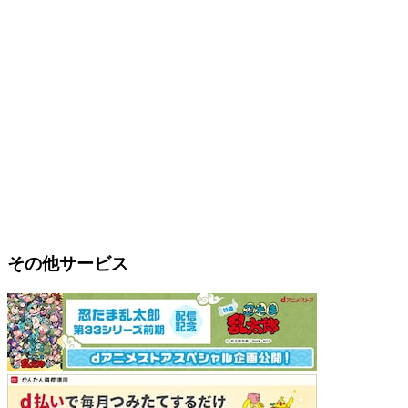
その他サービス