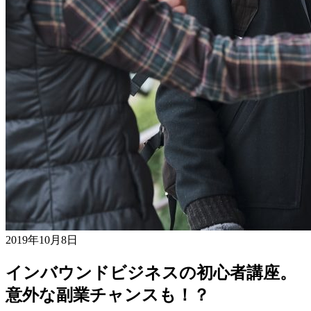
2019年10月8日
インバウンドビジネスの初心者講座。
意外な副業チャンスも！？