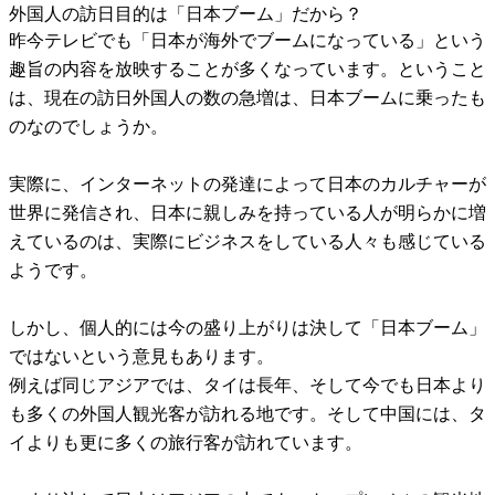
外国人の訪日目的は「日本ブーム」だから？
昨今テレビでも「日本が海外でブームになっている」という
趣旨の内容を放映することが多くなっています。ということ
は、現在の訪日外国人の数の急増は、日本ブームに乗ったも
のなのでしょうか。
実際に、インターネットの発達によって日本のカルチャーが
世界に発信され、日本に親しみを持っている人が明らかに増
えているのは、実際にビジネスをしている人々も感じている
ようです。
しかし、個人的には今の盛り上がりは決して「日本ブーム」
ではないという意見もあります。
例えば同じアジアでは、タイは長年、そして今でも日本より
も多くの外国人観光客が訪れる地です。そして中国には、タ
イよりも更に多くの旅行客が訪れています。