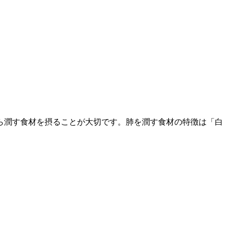
ら潤す食材を摂ることが大切です。肺を潤す食材の特徴は「白