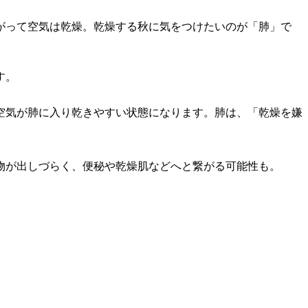
がって空気は乾燥。乾燥する秋に気をつけたいのが「肺」で
す。
空気が肺に入り乾きやすい状態になります。肺は、「乾燥を嫌
物が出しづらく、便秘や乾燥肌などへと繋がる可能性も。