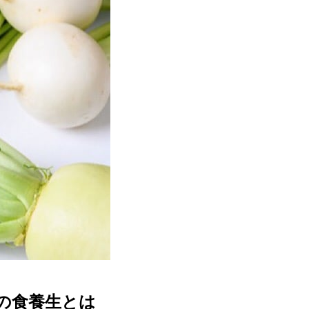
秋の食養生とは