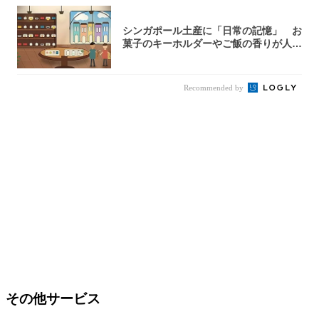
シンガポール土産に「日常の記憶」 お
菓子のキーホルダーやご飯の香りが人気
【シンガ...
Recommended by
その他サービス