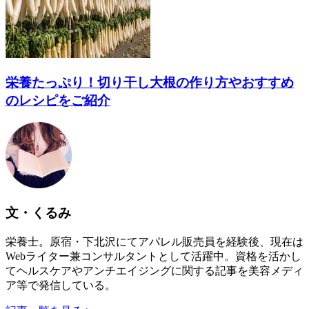
栄養たっぷり！切り干し大根の作り方やおすすめ
のレシピをご紹介
文・くるみ
栄養士。原宿・下北沢にてアパレル販売員を経験後、現在は
Webライター兼コンサルタントとして活躍中。資格を活かし
てヘルスケアやアンチエイジングに関する記事を美容メディ
ア等で発信している。