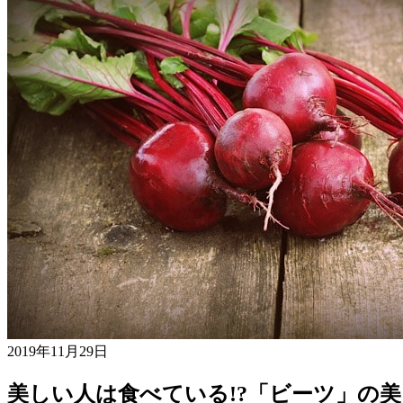
2019年11月29日
美しい人は食べている!?「ビーツ」の