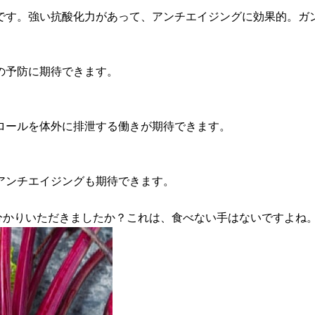
です。強い抗酸化力があって、アンチエイジングに効果的。ガ
の予防に期待できます。
ロールを体外に排泄する働きが期待できます。
アンチエイジングも期待できます。
分かりいただきましたか？これは、食べない手はないですよね