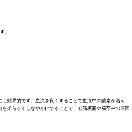
ます。
にも効果的です。血流を良くすることで血液中の酸素が増え、
肉を柔らかくしなやかにすることで、心筋梗塞や脳卒中の原因