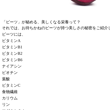
「ビーツ」が秘める、美しくなる栄養って？
それでは、お待ちかねのビーツが持つ美しさの秘密をご紹介
ビーツには、
ビタミンA
ビタミンB1
ビタミンB2
ビタミンB6
ナイアシン
ビオチン
葉酸
ビタミンC
食物繊維
カリウム
リン